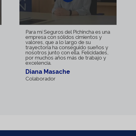
Para mí Seguros del Pichincha es una
empresa con sólidos cimientos y
valores, que a lo largo de su
trayectoria ha conseguido sueños y
nosotros junto con ella. Felicidades,
por muchos años más de trabajo y
excelencia.
Diana Masache
Colaborador