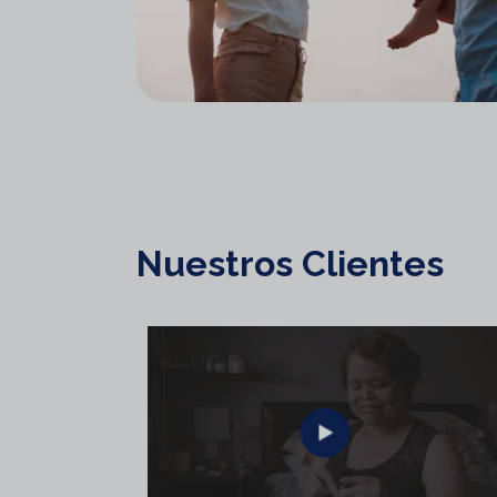
Nuestros Clientes