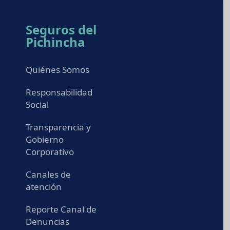
Seguros del
Pichincha
Quiénes Somos
Responsabilidad
Social
Transparencia y
Gobierno
Corporativo
Canales de
atención
Reporte Canal de
Denuncias