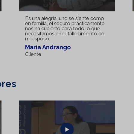
Es una alegría, uno se siente como
en familia, el seguro prácticamente
nos ha cubierto para todo lo que
necesitamos en el fallecimiento de
mi esposo.
María Andrango
Cliente
ores