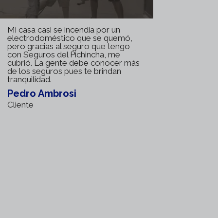
Mi casa casi se incendia por un
electrodoméstico que se quemó,
pero gracias al seguro que tengo
con Seguros del Pichincha, me
cubrió. La gente debe conocer más
de los seguros pues te brindan
tranquilidad.
Pedro Ambrosi
Cliente