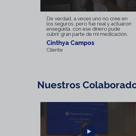
De verdad, a veces uno no cree en
los seguros, pero fue real y actuaron
enseguida, con ese dinero pude
cubrir gran parte de mi medicación.
Cinthya Campos
Cliente
Nuestros Colaborad