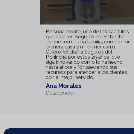
Personalmente, uno de los capítulos
que pasé en Seguros del Pichincha
es que formé una familia, compré mi
primera casa y mi primer carro.
Quiero felicitar a Seguros del
Pichincha por estos 29 años, que
siga innovando como lo ha hecho
hasta ahora y fortaleciendo sus
recursos para atender a los clientes
con el mejor servicio.
Ana Morales
Colaborador