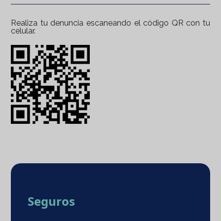
Realiza tu denuncia escaneando el código QR con tu
celular.
Seguros