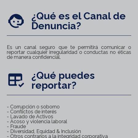
¿Qué es el Canal de
Denuncia?
Es un canal seguro que te permitirá comunicar o
reportar cualquier irregularidad o conductas no éticas
de manera confidencial.
¿Qué puedes
reportar?
- Corrupción o soborno
- Conflictos de interés
- Lavado de Activos
- Acoso y violencia laboral
- Fraude
- Diversidad, Equidad & Inclusión
- Otros contrarios a la integridad corporativa