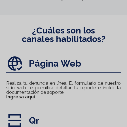
¿Cuáles son los
canales habilitados?
Página Web
Realiza tu denuncia en línea. El formulario de nuestro
sitio web te permitirá detallar tu reporte e incluir la
documentación de soporte.
Ingresa aquí
.
Qr