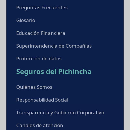
Preguntas Frecuentes
Glosario
Educación Financiera
Superintendencia de Compañías
Protección de datos
Seguros del Pichincha
Quiénes Somos
Responsabilidad Social
Transparencia y Gobierno Corporativo
Canales de atención