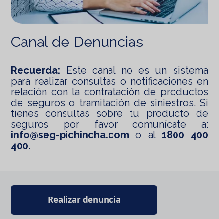
Canal de Denuncias
Recuerda:
Este canal no es un sistema
para realizar consultas o notificaciones en
relación con la contratación de productos
de seguros o tramitación de siniestros. Si
tienes consultas sobre tu producto de
seguros por favor comunícate a:
info@seg-pichincha.com
o al
1800 400
400.
Realizar denuncia