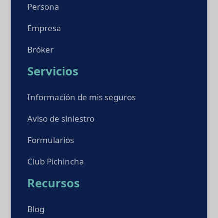
Persona
Empresa
Bróker
Servicios
Información de mis seguros
Aviso de siniestro
Formularios
Club Pichincha
Recursos
Blog