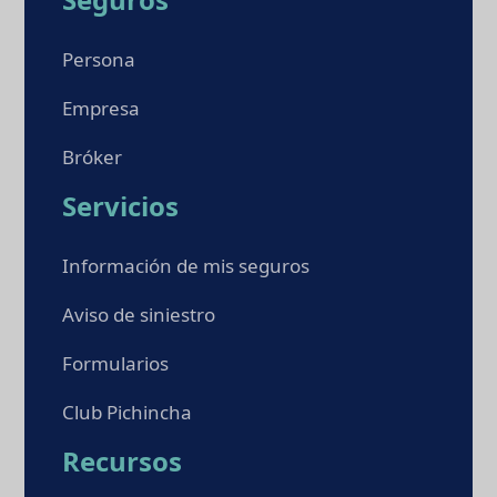
Persona
Empresa
Bróker
Servicios
Información de mis seguros
Aviso de siniestro
Formularios
Club Pichincha
Recursos