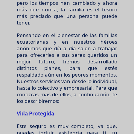
pero los tiempos han cambiado y ahora
más que nunca, la familia es el tesoro
más preciado que una persona puede
tener.
Pensando en el bienestar de las familias
ecuatorianas y en nuestros héroes
anónimos que día a día salen a trabajar
para ofrecerles a sus seres queridos un
mejor futuro, hemos desarrollado
distintos planes, para que estés
respaldado aún en los peores momentos.
Nuestros servicios van desde lo individual,
hasta lo colectivo y empresarial. Para que
conozcas más de ellos, a continuación, te
los describiremos:
Vida Protegida
Este seguro es muy completo, ya que,
puedes incluir asistencia para ti, tu