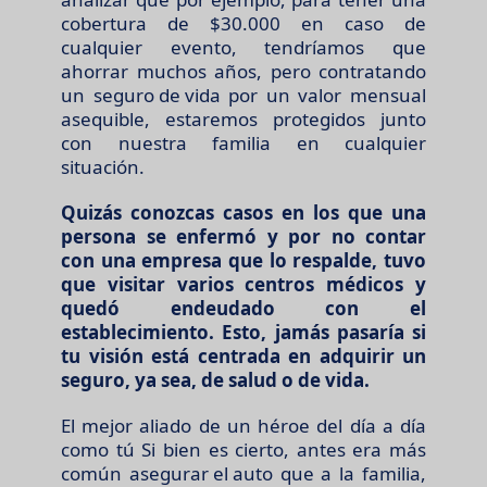
cobertura de $30.000 en caso de
cualquier evento, tendríamos que
ahorrar muchos años, pero contratando
un
seguro de vida
por un valor mensual
asequible, estaremos protegidos junto
con nuestra familia en cualquier
situación.
Quizás conozcas casos en los que una
persona se enfermó y por no contar
con una empresa que lo respalde, tuvo
que visitar varios centros médicos y
quedó endeudado con el
establecimiento. Esto, jamás pasaría si
tu visión está centrada en adquirir un
seguro, ya sea, de salud o de vida.
El mejor aliado de un héroe del día a día
como tú Si bien es cierto, antes era más
común
asegurar el auto
que a la familia,