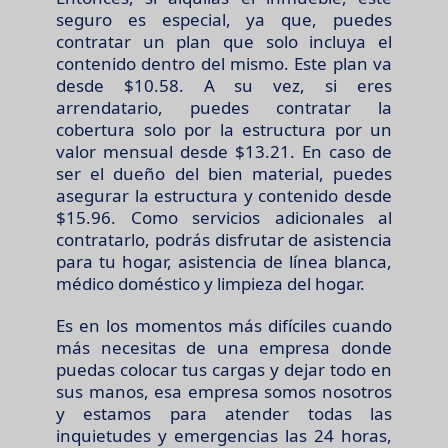
seguro es especial, ya que, puedes
contratar un plan que solo incluya el
contenido dentro del mismo. Este plan va
desde $10.58. A su vez, si eres
arrendatario, puedes contratar la
cobertura solo por la estructura por un
valor mensual desde $13.21. En caso de
ser el dueño del bien material, puedes
asegurar la estructura y contenido desde
$15.96. Como servicios adicionales al
contratarlo, podrás disfrutar de asistencia
para tu hogar, asistencia de línea blanca,
médico doméstico y limpieza del hogar.
Es en los momentos más difíciles cuando
más necesitas de una empresa donde
puedas colocar tus cargas y dejar todo en
sus manos, esa empresa somos nosotros
y estamos para atender todas las
inquietudes y emergencias las 24 horas,