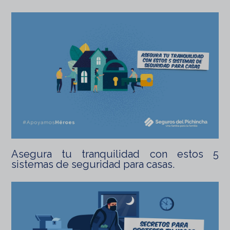
Asegura tu tranquilidad con estos 5
sistemas de seguridad para casas.
Leer artículo