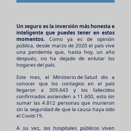
Un
seguro
es la inversión más honesta e
inteligente que puedes tener en estos
momentos.
Como ya es de opinión
pública, desde marzo de 2020 el país vive
una pandemia que, hasta hoy, un año
después, no ha dejado de enlutar los
hogares del país.
Este mes, el
Ministerio de Salud
dio a
conocer que los contagios en el país
llegaron a 309.643 y los fallecidos
confirmados ascienden a 11.600, esto sin
sumar las 4.812 personas que murieron
sin la seguridad de que la causa haya sido
el Covid-19.
A su vez, los hospitales públicos viven