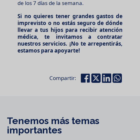
de los 7 días de la semana.
Si no quieres tener grandes gastos de
imprevisto o no estás seguro de dónde
llevar a tus hijos para recibir atención
médica, te invitamos a contratar
nuestros servicios. ¡No te arrepentirás,
estamos para apoyarte!
Compartir:
Tenemos más temas
importantes