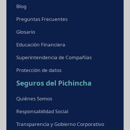
Blog
Preguntas Frecuentes
Glosario
Educación Financiera
Superintendencia de Compañías
Protección de datos
Seguros del Pichincha
Quiénes Somos
Responsabilidad Social
Transparencia y Gobierno Corporativo