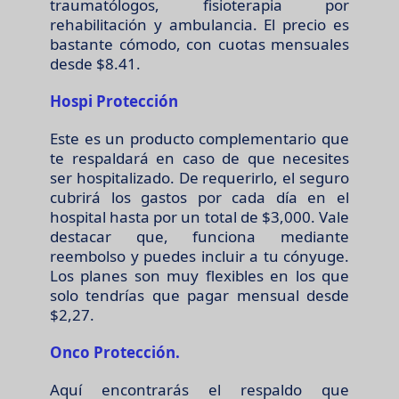
traumatólogos, fisioterapia por
rehabilitación y ambulancia. El precio es
bastante cómodo, con cuotas mensuales
desde $8.41.
Hospi Protección
Este es un producto complementario que
te respaldará en caso de que necesites
ser hospitalizado. De requerirlo, el seguro
cubrirá los gastos por cada día en el
hospital hasta por un total de $3,000. Vale
destacar que, funciona mediante
reembolso y puedes incluir a tu cónyuge.
Los planes son muy flexibles en los que
solo tendrías que pagar mensual desde
$2,27.
Onco Protección.
Aquí encontrarás el respaldo que