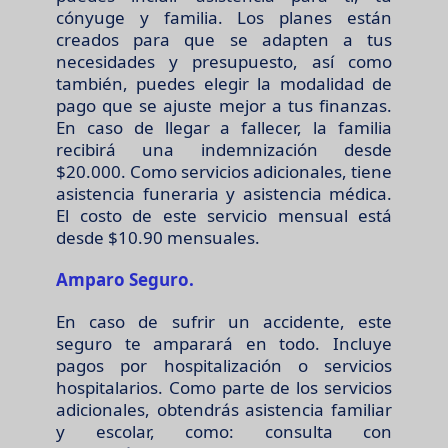
cónyuge y familia. Los planes están
creados para que se adapten a tus
necesidades y presupuesto, así como
también, puedes elegir la modalidad de
pago que se ajuste mejor a tus finanzas.
En caso de llegar a fallecer, la familia
recibirá una indemnización desde
$20.000. Como servicios adicionales, tiene
asistencia funeraria y asistencia médica.
El costo de este servicio mensual está
desde $10.90 mensuales.
Amparo Seguro.
En caso de sufrir un accidente, este
seguro te amparará en todo. Incluye
pagos por hospitalización o servicios
hospitalarios. Como parte de los servicios
adicionales, obtendrás asistencia familiar
y escolar, como: consulta con