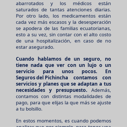
abarrotados y los médicos están
saturados de tantas atenciones diarias.
Por otro lado, los medicamentos están
cada vez más escasos y la desesperación
se apodera de las familias ecuatorianas,
esto a su vez, sin contar con el alto costo
de una hospitalización, en caso de no
estar asegurado.
Cuando hablamos de un seguro, no
tiene nada que ver con un lujo o un
servicio para unos pocos. En
Seguros del Pichincha
contamos con
servicios y planes que se adaptan a tus
necesidades y presupuesto.
Además,
contamos con distintas modalidades de
pago, para que elijas la que más se ajuste
a tu bolsillo.
En estos momentos, es cuando podemos
analizar que por ejemplo, para tener una