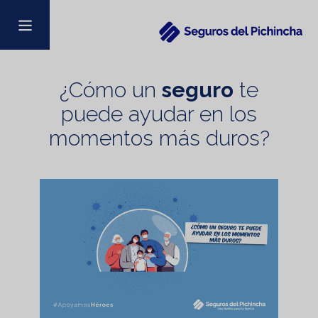
¿Cómo un
seguro
te
puede ayudar en los
momentos más duros?