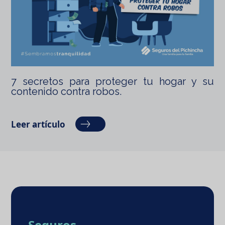
7 secretos para proteger tu hogar y su
contenido contra robos.
Leer artículo
Seguros