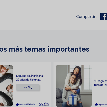
Compartir:
s más temas importantes