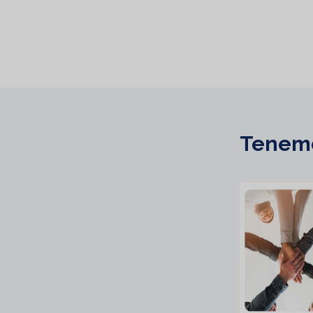
Tenemo