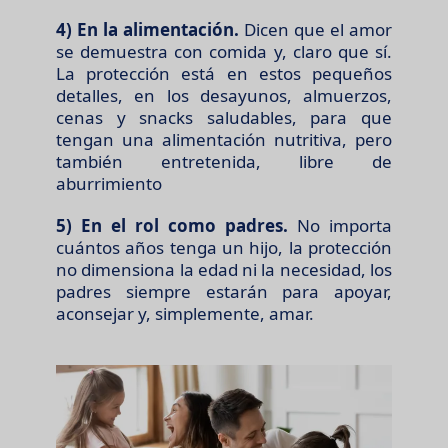
4) En la alimentación.
Dicen que el amor
se demuestra con comida y, claro que sí.
La protección está en estos pequeños
detalles, en los desayunos, almuerzos,
cenas y snacks saludables, para que
tengan una alimentación nutritiva, pero
también entretenida, libre de
aburrimiento
5) En el rol como padres.
No importa
cuántos años tenga un hijo, la protección
no dimensiona la edad ni la necesidad, los
padres siempre estarán para apoyar,
aconsejar y, simplemente, amar.