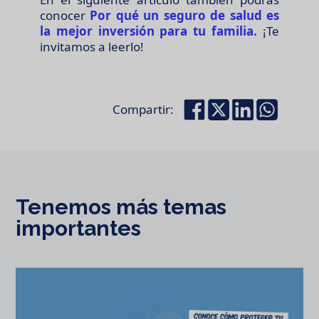
conocer
Por qué un seguro de salud es
la mejor inversión para tu familia.
¡Te
invitamos a leerlo!
Compartir:
Tenemos más temas
importantes