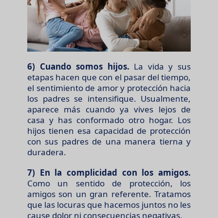
6) Cuando somos hijos.
La vida y sus
etapas hacen que con el pasar del tiempo,
el sentimiento de amor y protección hacia
los padres se intensifique. Usualmente,
aparece más cuando ya vives lejos de
casa y has conformado otro hogar. Los
hijos tienen esa capacidad de protección
con sus padres de una manera tierna y
duradera.
7) En la complicidad con los amigos.
Como un sentido de protección, los
amigos son un gran referente. Tratamos
que las locuras que hacemos juntos no les
cause dolor ni consecuencias negativas.