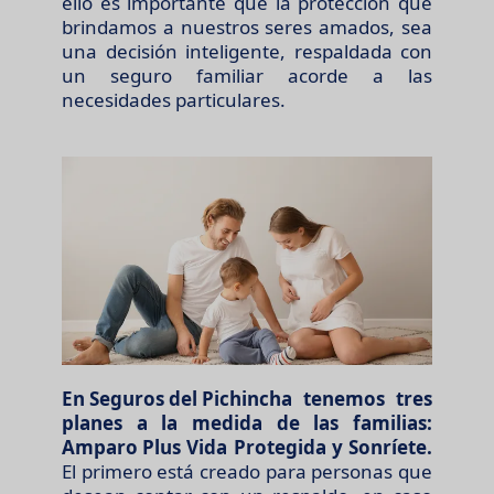
ello es importante que la protección que
brindamos a nuestros seres amados, sea
una decisión inteligente, respaldada con
un seguro familiar acorde a las
necesidades particulares.
En Seguros del Pichincha
tenemos tres
planes a la medida de las familias:
Amparo Plus
Vida Protegida y Sonríete.
El primero está creado para personas que