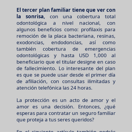
El tercer plan familiar tiene que ver con
la sonrisa,
con una cobertura total
odontológica a nivel nacional, con
algunos beneficios como: profilaxis para
remoción de la placa bacteriana, resinas,
exodoncias, endodoncias, así como
también cobertura de emergencias
odontológicas y hasta USD 1,000 al
beneficiario que el titular designe en caso
de fallecimiento. Lo interesante del plan
es que se puede usar desde el primer día
de afiliación, con consultas ilimitadas y
atención telefónica las 24 horas.
La protección es un acto de amor y el
amor es una decisión. Entonces, ¿qué
esperas para contratar un seguro familiar
que proteja a tus seres queridos?
En el siguiente artículo también podrás