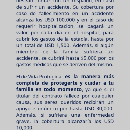
desean contar con un respaldo, en caso
de sufrir un accidente. Su cobertura por
caso de fallecimiento en un accidente
alcanza los USD 100,000 y en el caso de
requerir hospitalización, se pagará un
valor por cada día en el hospital, para
cubrir los gastos de la estadía, hasta por
un total de USD 1,500. Además, si algún
miembro de la familia sufriera un
accidente, se cubrirá hasta $5.000 por los
gastos médicos que se deriven del mismo.
El de Vida Protegida
es la manera más
completa de protegerte y cuidar a tu
familia en todo momento,
ya que si el
titular del contrato fallece por cualquier
causa, sus seres queridos recibirán un
apoyo económico por hasta USD 30,000.
Además, si sufriera una enfermedad
grave, la cobertura alcanzaría los USD
10,000.