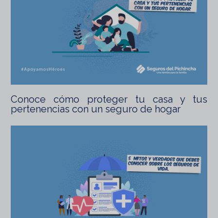
Conoce cómo proteger tu casa y tus
pertenencias con un seguro de hogar
Leer artículo