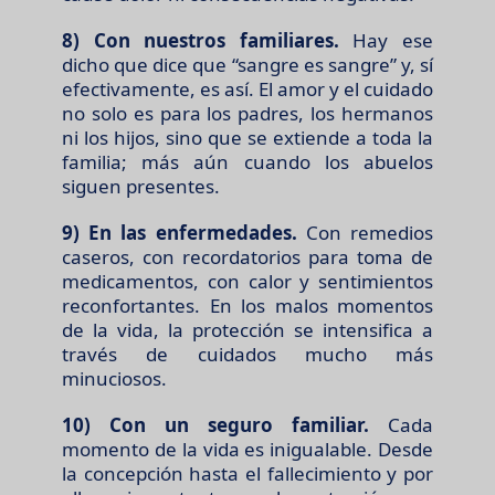
8) Con nuestros familiares.
Hay ese
dicho que dice que “sangre es sangre” y, sí
efectivamente, es así. El amor y el cuidado
no solo es para los padres, los hermanos
ni los hijos, sino que se extiende a toda la
familia; más aún cuando los abuelos
siguen presentes.
9) En las enfermedades.
Con remedios
caseros, con recordatorios para toma de
medicamentos, con calor y sentimientos
reconfortantes. En los malos momentos
de la vida, la protección se intensifica a
través de cuidados mucho más
minuciosos.
10) Con un seguro familiar.
Cada
momento de la vida es inigualable. Desde
la concepción hasta el fallecimiento y por