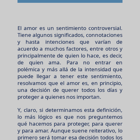
El amor es un sentimiento controversial.
Tiene algunos significados, connotaciones
y hasta intenciones que varían de
acuerdo a muchos factores, entre otros y
principalmente de quien lo hace, es decir,
de quien ama. Para no entrar en
polémica y más allá de la intensidad que
puede llegar a tener este sentimiento,
resolvamos que el amor es, en principio,
una decisión de querer todos los días y
proteger a quienes nos importan.
Y, claro, si determinamos esta definición,
lo más lógico es que nos preguntemos
qué hacemos para proteger, para querer
y para amar. Aunque suene reiterativo, lo
primero será tomar esa decisión todos los