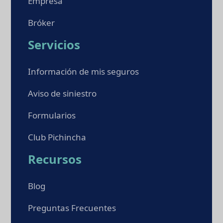
Empresa
Bróker
Servicios
Información de mis seguros
Aviso de siniestro
Formularios
Club Pichincha
Recursos
Blog
Preguntas Frecuentes