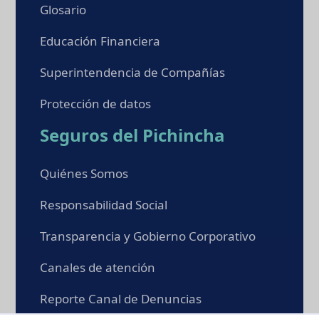
Glosario
Educación Financiera
Superintendencia de Compañías
Protección de datos
Seguros del Pichincha
Quiénes Somos
Responsabilidad Social
Transparencia y Gobierno Corporativo
Canales de atención
Reporte Canal de Denuncias