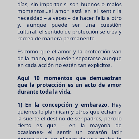
días, sin importar si son buenos o malos
momentos…el amor está en el sentir la
necesidad – a veces – de hacer feliz a otro
y, aunque puede ser una cuestión
cultural, el sentido de protección se crea y
recrea de manera permanente.
Es como que el amor y la protección van
de la mano, no pueden separarse aunque
en cada acción no estén tan explícitos.
Aquí 10 momentos que demuestran
que la protección es un acto de amor
durante toda la vida.
1) En la concepción y embarazo.
Hay
quienes lo planifican y otros que echan a
la suerte el destino de ser padres, pero lo
cierto es que – en la mayoría de
ocasiones- el sentir un corazón latir
dentro tuyo, en el caso de una mujer, te