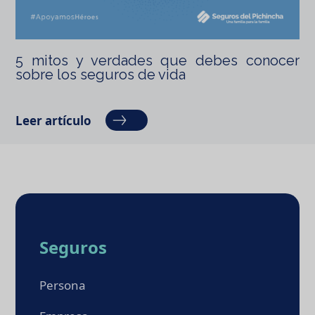
5 mitos y verdades que debes conocer
sobre los seguros de vida
Leer artículo
Seguros
Persona