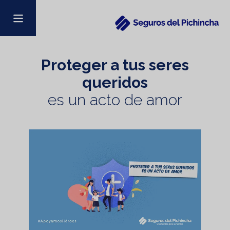
Proteger a tus seres
queridos
es un acto de amor