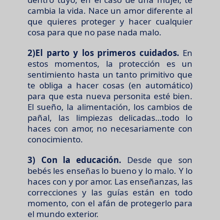
cambia la vida. Nace un amor diferente al
que quieres proteger y hacer cualquier
cosa para que no pase nada malo.
2)El parto y los primeros cuidados.
En
estos momentos, la protección es un
sentimiento hasta un tanto primitivo que
te obliga a hacer cosas (en automático)
para que esta nueva personita esté bien.
El sueño, la alimentación, los cambios de
pañal, las limpiezas delicadas…todo lo
haces con amor, no necesariamente con
conocimiento.
3) Con la educación.
Desde que son
bebés les enseñas lo bueno y lo malo. Y lo
haces con y por amor. Las enseñanzas, las
correcciones y las guías están en todo
momento, con el afán de protegerlo para
el mundo exterior.