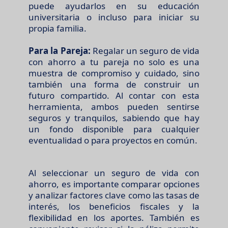
puede ayudarlos en su educación
universitaria o incluso para iniciar su
propia familia.
Para la Pareja:
Regalar un seguro de vida
con ahorro a tu pareja no solo es una
muestra de compromiso y cuidado, sino
también una forma de construir un
futuro compartido. Al contar con esta
herramienta, ambos pueden sentirse
seguros y tranquilos, sabiendo que hay
un fondo disponible para cualquier
eventualidad o para proyectos en común.
Al seleccionar un seguro de vida con
ahorro, es importante comparar opciones
y analizar factores clave como las tasas de
interés, los beneficios fiscales y la
flexibilidad en los aportes. También es