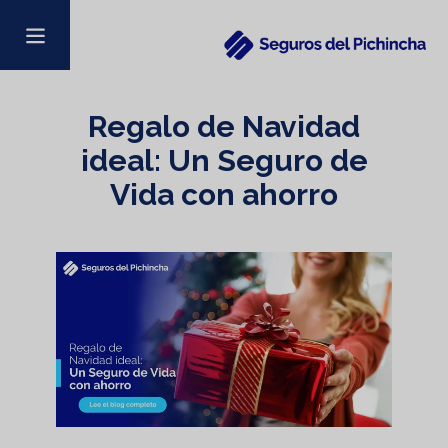
Regalo de Navidad
ideal: Un Seguro de
Vida con ahorro