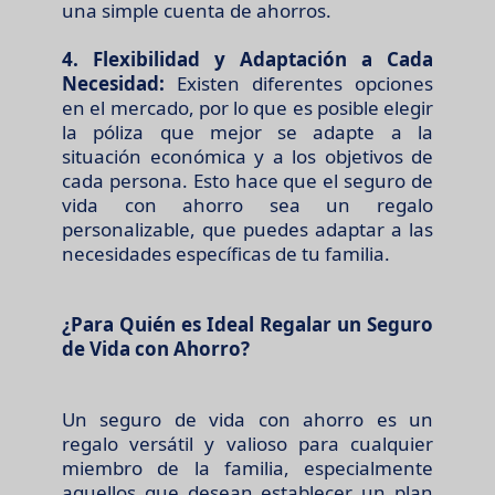
una simple cuenta de ahorros.
4. Flexibilidad y Adaptación a Cada
Necesidad:
Existen diferentes opciones
en el mercado, por lo que es posible elegir
la póliza que mejor se adapte a la
situación económica y a los objetivos de
cada persona. Esto hace que el seguro de
vida con ahorro sea un regalo
personalizable, que puedes adaptar a las
necesidades específicas de tu familia.
¿Para Quién es Ideal Regalar un Seguro
de Vida con Ahorro?
Un seguro de vida con ahorro es un
regalo versátil y valioso para cualquier
miembro de la familia, especialmente
aquellos que desean establecer un plan