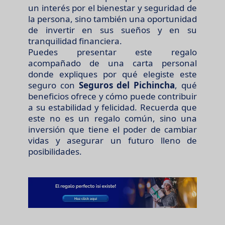
un interés por el bienestar y seguridad de
la persona, sino también una oportunidad
de invertir en sus sueños y en su
tranquilidad financiera.
Puedes presentar este regalo
acompañado de una carta personal
donde expliques por qué elegiste este
seguro con
Seguros del Pichincha
, qué
beneficios ofrece y cómo puede contribuir
a su estabilidad y felicidad. Recuerda que
este no es un regalo común, sino una
inversión que tiene el poder de cambiar
vidas y asegurar un futuro lleno de
posibilidades.