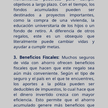
objetivos a largo plazo. Con el tiempo, los
fondos acumulados pueden ser
destinados a proyectos importantes,
como la compra de una vivienda, la
educación universitaria de los hijos o un
fondo de retiro. A diferencia de otros
regalos, este es un obsequio que
literalmente puede cambiar vidas y
ayudar a cumplir metas.
3. Beneficios Fiscales:
Muchos seguros
de vida con ahorro ofrecen beneficios
fiscales que hacen que este regalo sea
aún más conveniente. Según el tipo de
seguro y el país en el que te encuentres,
los aportes a la póliza pueden ser
deducibles de impuestos, lo cual hace que
el dinero invertido crezca con mayor
eficiencia. Esto permite que el ahorro
acumulado genere más beneficios que