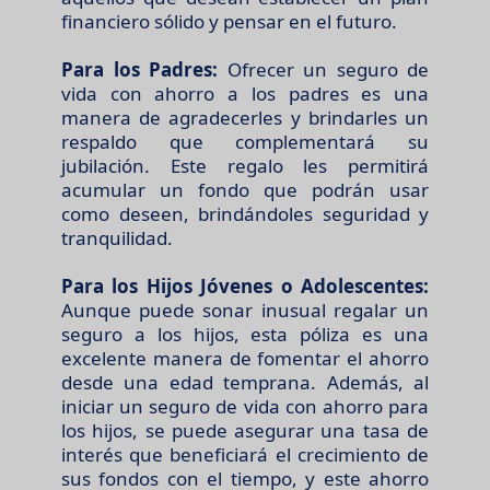
financiero sólido y pensar en el futuro.
Para los Padres:
Ofrecer un seguro de
vida con ahorro a los padres es una
manera de agradecerles y brindarles un
respaldo que complementará su
jubilación. Este regalo les permitirá
acumular un fondo que podrán usar
como deseen, brindándoles seguridad y
tranquilidad.
Para los Hijos Jóvenes o Adolescentes:
Aunque puede sonar inusual regalar un
seguro a los hijos, esta póliza es una
excelente manera de fomentar el ahorro
desde una edad temprana. Además, al
iniciar un seguro de vida con ahorro para
los hijos, se puede asegurar una tasa de
interés que beneficiará el crecimiento de
sus fondos con el tiempo, y este ahorro