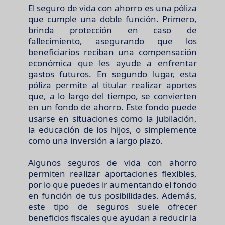
El seguro de vida con ahorro es una póliza
que cumple una doble función. Primero,
brinda protección en caso de
fallecimiento, asegurando que los
beneficiarios reciban una compensación
económica que les ayude a enfrentar
gastos futuros. En segundo lugar, esta
póliza permite al titular realizar aportes
que, a lo largo del tiempo, se convierten
en un fondo de ahorro. Este fondo puede
usarse en situaciones como la jubilación,
la educación de los hijos, o simplemente
como una inversión a largo plazo.
Algunos seguros de vida con ahorro
permiten realizar aportaciones flexibles,
por lo que puedes ir aumentando el fondo
en función de tus posibilidades. Además,
este tipo de seguros suele ofrecer
beneficios fiscales que ayudan a reducir la