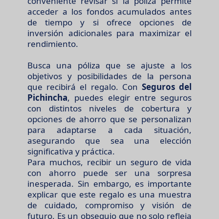
conveniente revisar si la póliza permite
acceder a los fondos acumulados antes
de tiempo y si ofrece opciones de
inversión adicionales para maximizar el
rendimiento.
Busca una póliza que se ajuste a los
objetivos y posibilidades de la persona
que recibirá el regalo. Con
Seguros del
Pichincha
, puedes elegir entre seguros
con distintos niveles de cobertura y
opciones de ahorro que se personalizan
para adaptarse a cada situación,
asegurando que sea una elección
significativa y práctica.
Para muchos, recibir un seguro de vida
con ahorro puede ser una sorpresa
inesperada. Sin embargo, es importante
explicar que este regalo es una muestra
de cuidado, compromiso y visión de
futuro. Es un obsequio que no solo refleja