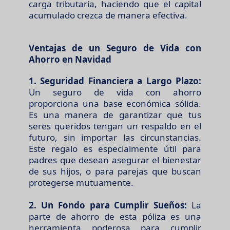
carga tributaria, haciendo que el capital
acumulado crezca de manera efectiva.
Ventajas de un Seguro de Vida con
Ahorro en Navidad
1. Seguridad Financiera a Largo Plazo:
Un seguro de vida con ahorro
proporciona una base económica sólida.
Es una manera de garantizar que tus
seres queridos tengan un respaldo en el
futuro, sin importar las circunstancias.
Este regalo es especialmente útil para
padres que desean asegurar el bienestar
de sus hijos, o para parejas que buscan
protegerse mutuamente.
2. Un Fondo para Cumplir Sueños:
La
parte de ahorro de esta póliza es una
herramienta poderosa para cumplir