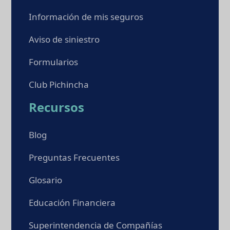
Información de mis seguros
Aviso de siniestro
Formularios
Club Pichincha
Recursos
Blog
Preguntas Frecuentes
Glosario
Educación Financiera
Superintendencia de Compañías