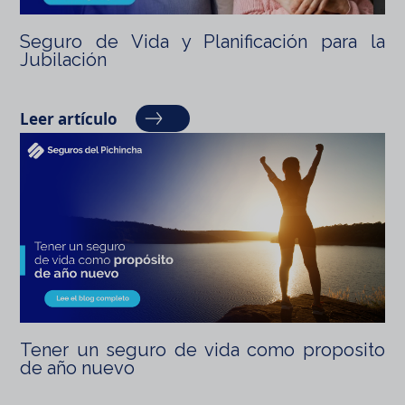
Seguro de Vida y Planificación para la
Jubilación
Leer artículo
Tener un seguro de vida como proposito
de año nuevo