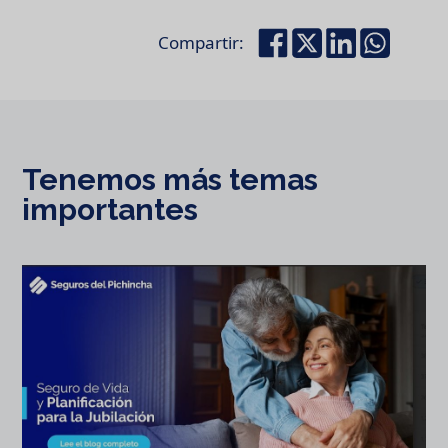
Compartir:
Tenemos más temas
importantes