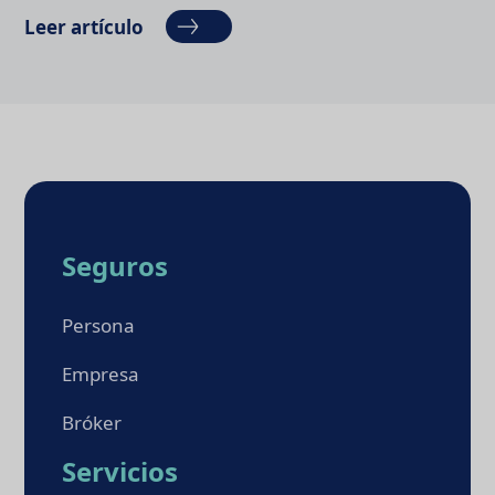
Leer artículo
Seguros
Persona
Empresa
Bróker
Servicios