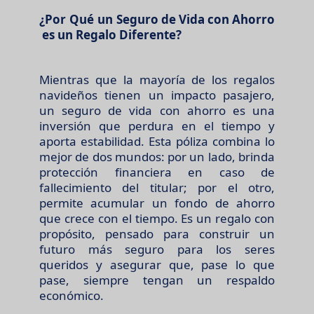
¿Por Qué un
Seguro de Vida con Ahorro
es un Regalo Diferente?
Mientras que la mayoría de los regalos
navideños tienen un impacto pasajero,
un seguro de vida con ahorro es una
inversión que perdura en el tiempo y
aporta estabilidad. Esta póliza combina lo
mejor de dos mundos: por un lado, brinda
protección financiera en caso de
fallecimiento del titular; por el otro,
permite acumular un fondo de ahorro
que crece con el tiempo. Es un regalo con
propósito, pensado para construir un
futuro más seguro para los seres
queridos y asegurar que, pase lo que
pase, siempre tengan un respaldo
económico.