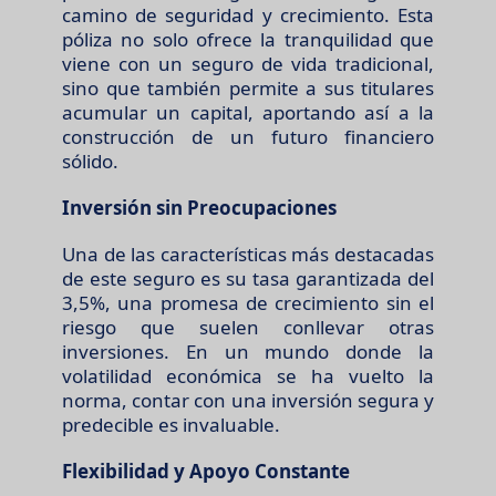
camino de seguridad y crecimiento. Esta
póliza no solo ofrece la tranquilidad que
viene con un seguro de vida tradicional,
sino que también permite a sus titulares
acumular un capital, aportando así a la
construcción de un futuro financiero
sólido.
Inversión sin Preocupaciones
Una de las características más destacadas
de este seguro es su tasa garantizada del
3,5%, una promesa de crecimiento sin el
riesgo que suelen conllevar otras
inversiones. En un mundo donde la
volatilidad económica se ha vuelto la
norma, contar con una inversión segura y
predecible es invaluable.
Flexibilidad y Apoyo Constante