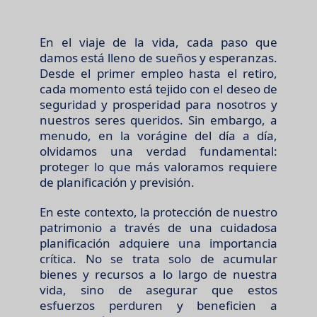
En el viaje de la vida, cada paso que
damos está lleno de sueños y esperanzas.
Desde el primer empleo hasta el retiro,
cada momento está tejido con el deseo de
seguridad y prosperidad para nosotros y
nuestros seres queridos. Sin embargo, a
menudo, en la vorágine del día a día,
olvidamos una verdad fundamental:
proteger lo que más valoramos requiere
de planificación y previsión.
En este contexto, la protección de nuestro
patrimonio a través de una cuidadosa
planificación adquiere una importancia
crítica. No se trata solo de acumular
bienes y recursos a lo largo de nuestra
vida, sino de asegurar que estos
esfuerzos perduren y beneficien a