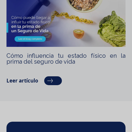
Cómo influencia tu estado físico en la
prima del seguro de vida
Leer artículo