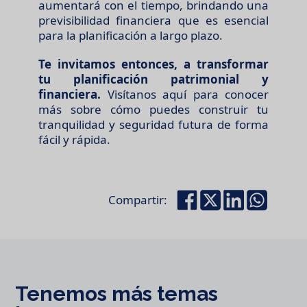
aumentará con el tiempo, brindando una
previsibilidad financiera que es esencial
para la planificación a largo plazo.
Te invitamos entonces, a transformar
tu planificación patrimonial y
financiera.
Visítanos aquí para conocer
más sobre cómo puedes construir tu
tranquilidad y seguridad futura de forma
fácil y rápida.
Compartir:
Tenemos más temas