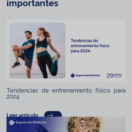
importantes
Tendencias de entrenamiento físico para
2024
Leer artículo