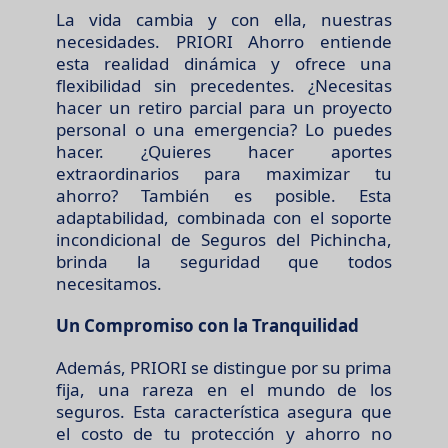
La vida cambia y con ella, nuestras
necesidades. PRIORI Ahorro entiende
esta realidad dinámica y ofrece una
flexibilidad sin precedentes. ¿Necesitas
hacer un retiro parcial para un proyecto
personal o una emergencia? Lo puedes
hacer. ¿Quieres hacer aportes
extraordinarios para maximizar tu
ahorro? También es posible. Esta
adaptabilidad, combinada con el soporte
incondicional de Seguros del Pichincha,
brinda la seguridad que todos
necesitamos.
Un Compromiso con la Tranquilidad
Además, PRIORI se distingue por su prima
fija, una rareza en el mundo de los
seguros. Esta característica asegura que
el costo de tu protección y ahorro no