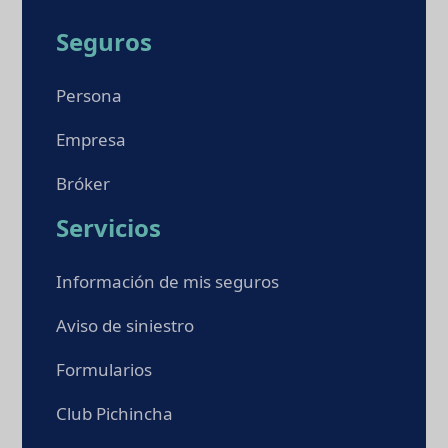
Seguros
Persona
Empresa
Bróker
Servicios
Información de mis seguros
Aviso de siniestro
Formularios
Club Pichincha