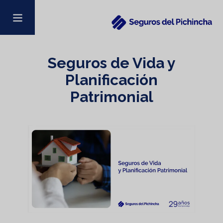
Seguros de Vida y
Planificación
Patrimonial