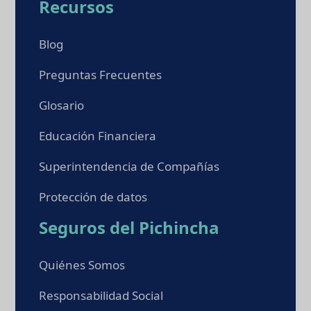
Recursos
Blog
Preguntas Frecuentes
Glosario
Educación Financiera
Superintendencia de Compañías
Protección de datos
Seguros del Pichincha
Quiénes Somos
Responsabilidad Social