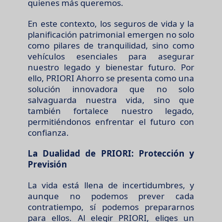
quienes más queremos.
En este contexto, los seguros de vida y la
planificación patrimonial emergen no solo
como pilares de tranquilidad, sino como
vehículos esenciales para asegurar
nuestro legado y bienestar futuro. Por
ello, PRIORI Ahorro se presenta como una
solución innovadora que no solo
salvaguarda nuestra vida, sino que
también fortalece nuestro legado,
permitiéndonos enfrentar el futuro con
confianza.
La Dualidad de PRIORI: Protección y
Previsión
La vida está llena de incertidumbres, y
aunque no podemos prever cada
contratiempo, sí podemos prepararnos
para ellos. Al elegir PRIORI, eliges un