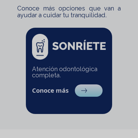
Conoce más opciones que van a
ayudar a cuidar tu tranquilidad.
Atención odontológica
completa.
Conoce más