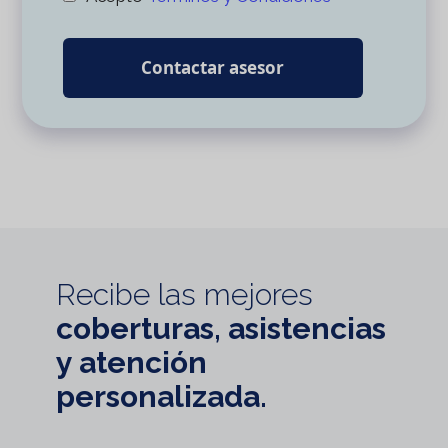
Contactar asesor
Recibe las mejores
coberturas, asistencias
y atención
personalizada.