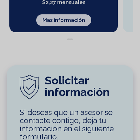
$2,27 mensuales
Mas información
Solicitar
información
Si deseas que un asesor se
contacte contigo, deja tu
información en el siguiente
formulario.