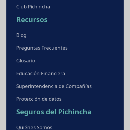
Club Pichincha
Recursos
Blog
Preguntas Frecuentes
Glosario
Educación Financiera
Superintendencia de Compañías
Protección de datos
Seguros del Pichincha
Quiénes Somos