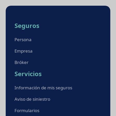
Seguros
Persona
Empresa
Bróker
Servicios
Información de mis seguros
Aviso de siniestro
Formularios