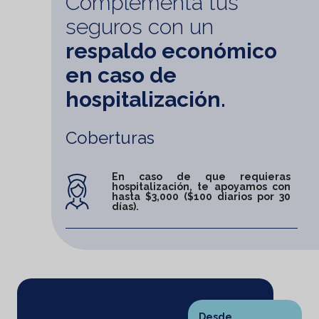
Complementa tus
seguros con un
respaldo económico
en caso de
hospitalización.
Coberturas
En caso de que requieras
hospitalización, te apoyamos con
hasta $3,000 ($100 diarios por 30
días).
Desde