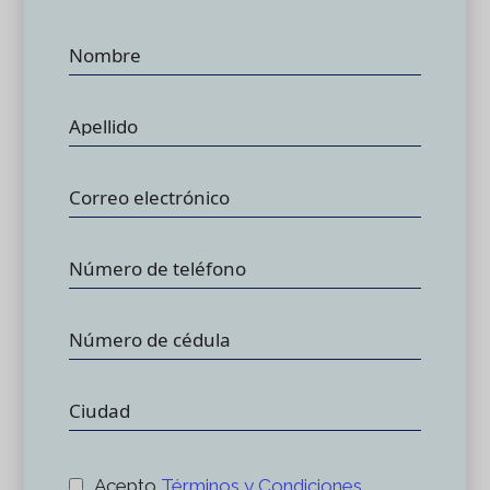
Acepto
Términos y Condiciones