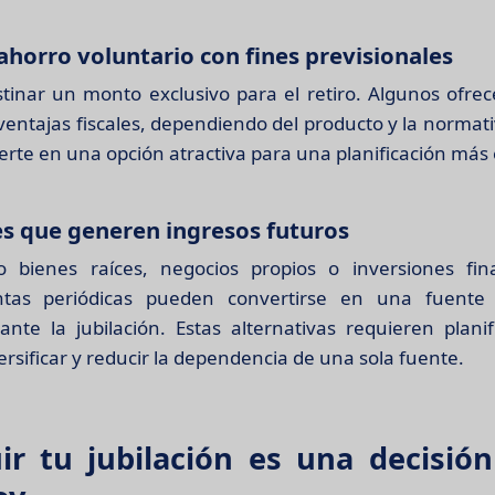
ahorro voluntario con fines previsionales
tinar un monto exclusivo para el retiro. Algunos ofrec
 ventajas fiscales, dependiendo del producto y la normati
erte en una opción atractiva para una planificación más 
s que generen ingresos futuros
o bienes raíces, negocios propios o inversiones fin
tas periódicas pueden convertirse en una fuente 
ante la jubilación. Estas alternativas requieren planif
rsificar y reducir la dependencia de una sola fuente.
ir tu jubilación es una decisió