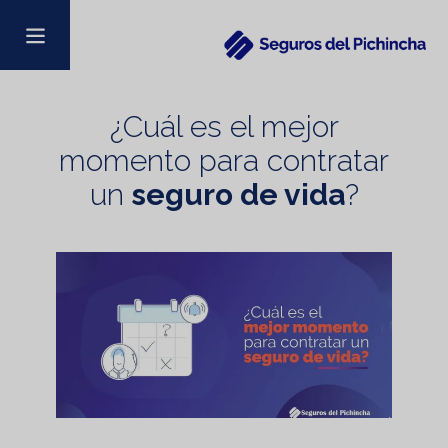
¿Cuál es el mejor
momento para contratar
un
seguro de vida
?