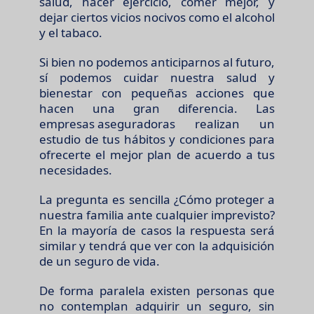
salud, hacer ejercicio, comer mejor, y
dejar ciertos vicios nocivos como el alcohol
y el tabaco.
Si bien no podemos anticiparnos al futuro,
sí podemos cuidar nuestra salud y
bienestar con pequeñas acciones que
hacen una gran diferencia. Las
empresas aseguradoras
realizan un
estudio de tus hábitos y condiciones para
ofrecerte el mejor plan de acuerdo a tus
necesidades.
La pregunta es sencilla ¿Cómo proteger a
nuestra familia ante cualquier imprevisto?
En la mayoría de casos la respuesta será
similar y tendrá que ver con la adquisición
de un seguro de vida.
De forma paralela existen personas que
no contemplan adquirir un seguro, sin