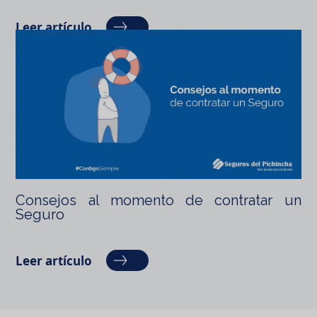
Leer artículo
Consejos al momento de contratar un
Seguro
Leer artículo