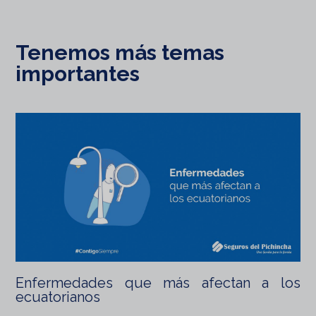
Tenemos más temas
importantes
Enfermedades que más afectan a los
ecuatorianos