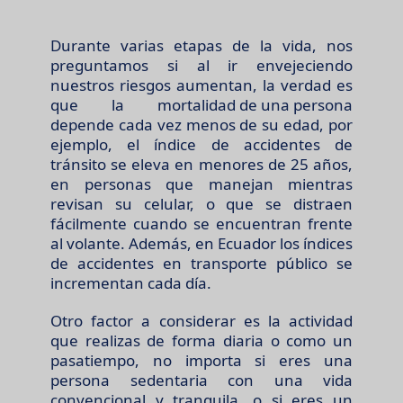
Durante varias etapas de la vida, nos
preguntamos si al ir envejeciendo
nuestros riesgos aumentan, la verdad es
que la
mortalidad de una persona
depende cada vez menos de su edad, por
ejemplo, el índice de accidentes de
tránsito se eleva en menores de 25 años,
en personas que manejan mientras
revisan su celular, o que se distraen
fácilmente cuando se encuentran frente
al volante. Además, en Ecuador los índices
de accidentes en transporte público se
incrementan cada día.
Otro factor a considerar es la actividad
que realizas de forma diaria o como un
pasatiempo, no importa si eres una
persona sedentaria con una vida
convencional y tranquila, o si eres un