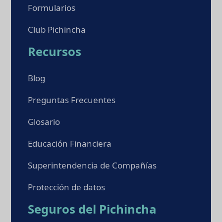
Formularios
Club Pichincha
Recursos
Blog
Preguntas Frecuentes
Glosario
Educación Financiera
Superintendencia de Compañías
Protección de datos
Seguros del Pichincha