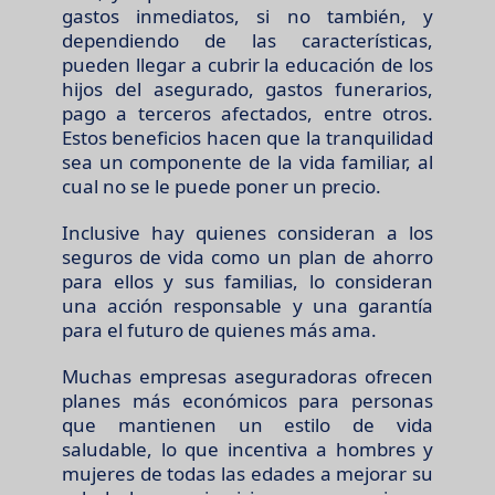
gastos inmediatos, si no también, y
dependiendo de las características,
pueden llegar a cubrir la educación de los
hijos del asegurado, gastos funerarios,
pago a terceros afectados, entre otros.
Estos beneficios hacen que la tranquilidad
sea un componente de la vida familiar, al
cual no se le puede poner un precio.
Inclusive hay quienes consideran a los
seguros de vida como un plan de ahorro
para ellos y sus familias, lo consideran
una acción responsable y una garantía
para el futuro de quienes más ama.
Muchas empresas aseguradoras ofrecen
planes más económicos para personas
que mantienen un estilo de vida
saludable, lo que incentiva a hombres y
mujeres de todas las edades a mejorar su