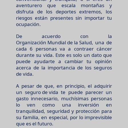
aventurero que escala montañas y
disfruta de los deportes extremos, los
riesgos están presentes sin importar tu
ocupación.
De acuerdo con la
Organización Mundial de la Salud,
una de
cada 6 personas va a contraer cáncer
durante su vida. Este es solo un dato que
puede ayudarte a cambiar tu opinión
acerca de la importancia de los seguros
de vida.
A pesar de que, en principio, el adquirir
un
seguro de vida
te puede parecer un
gasto innecesario, muchísimas personas
lo ven como una inversión en
tranquilidad, seguridad y protección para
su familia, en especial, por lo imprevisible
que es el futuro.