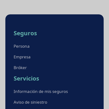
Seguros
Persona
Empresa
Bróker
Servicios
Información de mis seguros
Aviso de siniestro