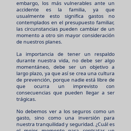
embargo, los más vulnerables ante un
accidente es la familia, ya que
usualmente esto significa gastos no
contemplados en el presupuesto familiar,
las circunstancias pueden cambiar de un
momento a otro sin mayor consideración
de nuestros planes.
La importancia de tener un respaldo
durante nuestra vida, no debe ser algo
momentáneo, debe ser un objetivo a
largo plazo, ya que así se crea una cultura
de prevención, porque nadie está libre de
que ocurra un imprevisto con
consecuencias que pueden llegar a ser
trágicas.
No debemos ver a los seguros como un
gasto, sino como una inversión para
nuestra tranquilidad y seguridad. ¿Cuál es
el mejor momento para contratar un