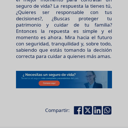
seguro de vida? La respuesta la tienes tú,
¿Quieres ser responsable con tus
decisiones?, ¿Buscas proteger tu
patrimonio y cuidar de tu familia?
Entonces la repuesta es simple y el
momento es ahora. Mira hacia el futuro
con seguridad, tranquilidad y, sobre todo,
sabiendo que estás tomando la decisión
correcta para cuidar a quienes más amas.
Compartir: