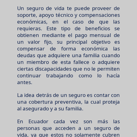
Un seguro de vida te puede proveer de
soporte, apoyo técnico y compensaciones
económicas, en el caso de que las
requieras. Este tipo de beneficios se
obtienen mediante el pago mensual de
un valor fijo, su principal objetivo es
compensar de forma económica las
deudas que adquiere una familia cuando
un miembro de esta fallece o adquiere
ciertas discapacidades que no le permiten
continuar trabajando como lo hacía
antes.
La idea detrás de un seguro es contar con
una cobertura preventiva, la cual proteja
al asegurado y a su familia.
En Ecuador cada vez son más las
personas que acceden a un seguro de
vida, ya que estos no solamente cubren