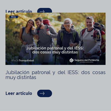
Leer artículo
Jubilación patronal y del IESS: dos cosas
muy distintas
Leer artículo