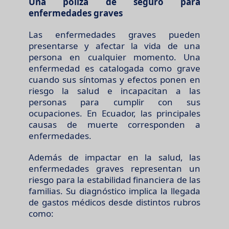
Una póliza de seguro para
enfermedades graves
Las enfermedades graves pueden
presentarse y afectar la vida de una
persona en cualquier momento. Una
enfermedad es catalogada como grave
cuando sus síntomas y efectos ponen en
riesgo la salud e incapacitan a las
personas para cumplir con sus
ocupaciones. En Ecuador, las principales
causas de muerte corresponden a
enfermedades.
Además de impactar en la salud, las
enfermedades graves representan un
riesgo para la estabilidad financiera de las
familias. Su diagnóstico implica la llegada
de gastos médicos desde distintos rubros
como: