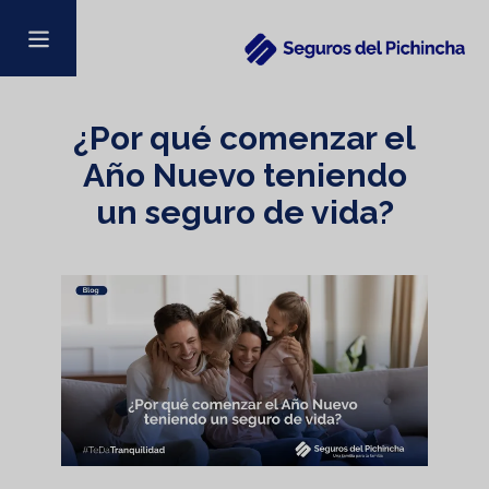
¿Por qué comenzar el
Año Nuevo teniendo
un seguro de vida?