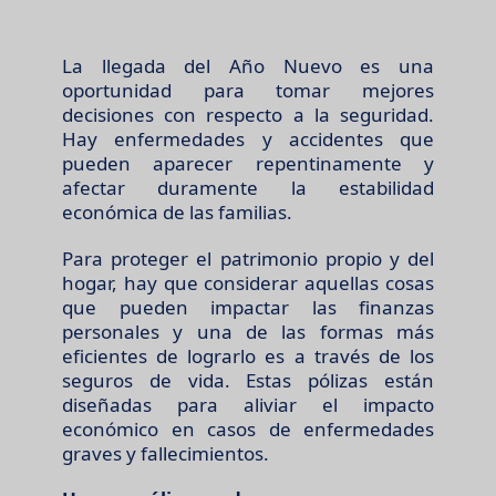
La llegada del Año Nuevo es una
oportunidad para tomar mejores
decisiones con respecto a la seguridad.
Hay enfermedades y accidentes que
pueden aparecer repentinamente y
afectar duramente la estabilidad
económica de las familias.
Para proteger el patrimonio propio y del
hogar, hay que considerar aquellas cosas
que pueden impactar las finanzas
personales y una de las formas más
eficientes de lograrlo es a través de los
seguros de vida. Estas pólizas están
diseñadas para aliviar el impacto
económico en casos de enfermedades
graves y fallecimientos.