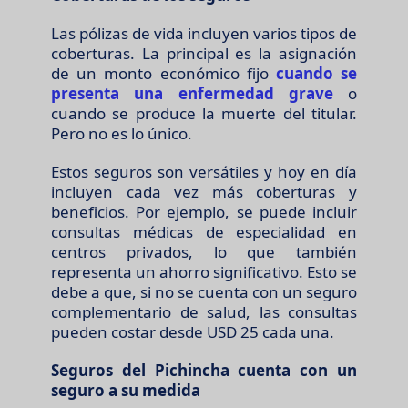
Las pólizas de vida incluyen varios tipos de
coberturas. La principal es la asignación
de un monto económico fijo
cuando se
presenta una enfermedad grave
o
cuando se produce la muerte del titular.
Pero no es lo único.
Estos seguros son versátiles y hoy en día
incluyen cada vez más coberturas y
beneficios. Por ejemplo, se puede incluir
consultas médicas de especialidad en
centros privados, lo que también
representa un ahorro significativo. Esto se
debe a que, si no se cuenta con un seguro
complementario de salud, las consultas
pueden costar desde USD 25 cada una.
Seguros del Pichincha cuenta con un
seguro a su medida