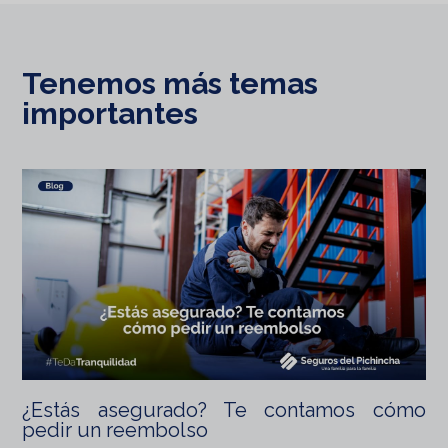
Tenemos más temas
importantes
¿Estás asegurado? Te contamos cómo
pedir un reembolso