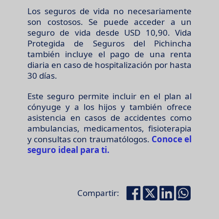
Los seguros de vida no necesariamente
son costosos. Se puede acceder a un
seguro de vida desde USD 10,90. Vida
Protegida de Seguros del Pichincha
también incluye el pago de una renta
diaria en caso de hospitalización por hasta
30 días.
Este seguro permite incluir en el plan al
cónyuge y a los hijos y también ofrece
asistencia en casos de accidentes como
ambulancias, medicamentos, fisioterapia
y consultas con traumatólogos.
Conoce el
seguro ideal para ti.
Compartir: