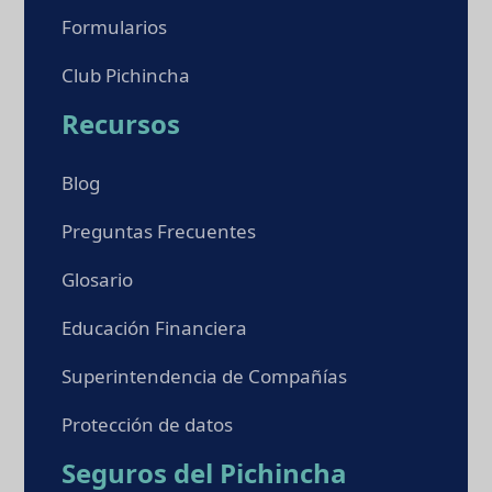
Formularios
Club Pichincha
Recursos
Blog
Preguntas Frecuentes
Glosario
Educación Financiera
Superintendencia de Compañías
Protección de datos
Seguros del Pichincha