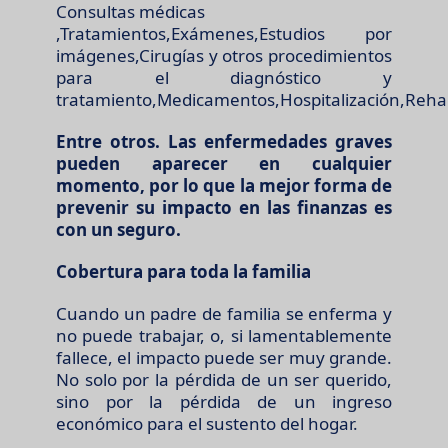
Consultas médicas
,Tratamientos,Exámenes,Estudios por
imágenes,Cirugías y otros procedimientos
para el diagnóstico y
tratamiento,Medicamentos,Hospitalización,Rehab
Entre otros. Las enfermedades graves
pueden aparecer en cualquier
momento, por lo que la mejor forma de
prevenir su impacto en las finanzas es
con un seguro.
Cobertura para toda la familia
Cuando un padre de familia se enferma y
no puede trabajar, o, si lamentablemente
fallece, el impacto puede ser muy grande.
No solo por la pérdida de un ser querido,
sino por la pérdida de un ingreso
económico para el sustento del hogar.