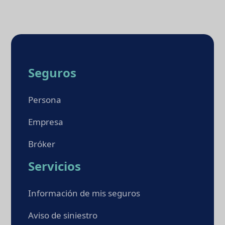
Seguros
Persona
Empresa
Bróker
Servicios
Información de mis seguros
Aviso de siniestro