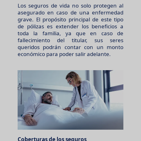
Los seguros de vida no solo protegen al
asegurado en caso de una enfermedad
grave. El propósito principal de este tipo
de pólizas es extender los beneficios a
toda la familia, ya que en caso de
fallecimiento del titular, sus seres
queridos podrán contar con un monto
económico para poder salir adelante.
Coberturas de los seguros