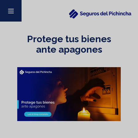
Protege tus bienes
ante apagones