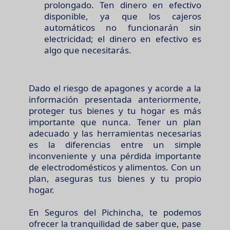
prolongado. Ten dinero en efectivo
disponible, ya que los cajeros
automáticos no funcionarán sin
electricidad; el dinero en efectivo es
algo que necesitarás.
Dado el riesgo de apagones y acorde a la
información presentada anteriormente,
proteger tus bienes y tu hogar es más
importante que nunca. Tener un plan
adecuado y las herramientas necesarias
es la diferencias entre un simple
inconveniente y una pérdida importante
de electrodomésticos y alimentos. Con un
plan, aseguras tus bienes y tu propio
hogar.
En Seguros del Pichincha, te podemos
ofrecer la tranquilidad de saber que, pase