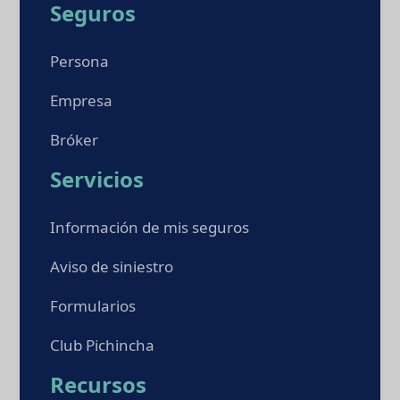
Seguros
Persona
Empresa
Bróker
Servicios
Información de mis seguros
Aviso de siniestro
Formularios
Club Pichincha
Recursos