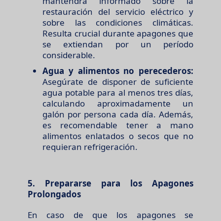
mantendrá informado sobre la
restauración del servicio eléctrico y
sobre las condiciones climáticas.
Resulta crucial durante apagones que
se extiendan por un período
considerable.
Agua y alimentos no perecederos:
Asegúrate de disponer de suficiente
agua potable para al menos tres días,
calculando aproximadamente un
galón por persona cada día. Además,
es recomendable tener a mano
alimentos enlatados o secos que no
requieran refrigeración.
5. Prepararse para los Apagones
Prolongados
En caso de que los apagones se