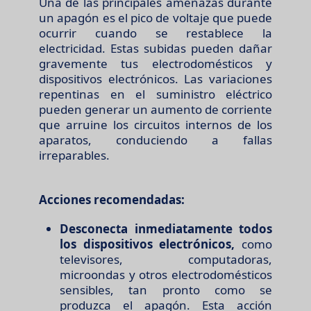
Una de las principales amenazas durante
un apagón es el pico de voltaje que puede
ocurrir cuando se restablece la
electricidad. Estas subidas pueden dañar
gravemente tus electrodomésticos y
dispositivos electrónicos. Las variaciones
repentinas en el suministro eléctrico
pueden generar un aumento de corriente
que arruine los circuitos internos de los
aparatos, conduciendo a fallas
irreparables.
Acciones recomendadas:
Desconecta inmediatamente todos
los dispositivos electrónicos,
como
televisores, computadoras,
microondas y otros electrodomésticos
sensibles, tan pronto como se
produzca el apagón. Esta acción