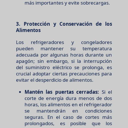
más importantes y evite sobrecargas.
3. Protección y Conservación de los
Alimentos
Los refrigeradores y congeladores
pueden mantener su temperatura
adecuada por algunas horas durante un
apagón; sin embargo, si la interrupción
del suministro eléctrico se prolonga, es
crucial adoptar ciertas precauciones para
evitar el desperdicio de alimentos.
Mantén las puertas cerradas:
Si el
corte de energía dura menos de dos
horas, los alimentos en el refrigerador
se mantendrán en condiciones
seguras. En el caso de cortes más
prolongados, es posible que los