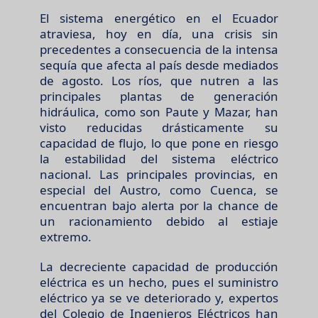
El sistema energético en el Ecuador
atraviesa, hoy en día, una crisis sin
precedentes a consecuencia de la intensa
sequía que afecta al país desde mediados
de agosto. Los ríos, que nutren a las
principales plantas de generación
hidráulica, como son Paute y Mazar, han
visto reducidas drásticamente su
capacidad de flujo, lo que pone en riesgo
la estabilidad del sistema eléctrico
nacional. Las principales provincias, en
especial del Austro, como Cuenca, se
encuentran bajo alerta por la chance de
un racionamiento debido al estiaje
extremo.
La decreciente capacidad de producción
eléctrica es un hecho, pues el suministro
eléctrico ya se ve deteriorado y, expertos
del Colegio de Ingenieros Eléctricos han