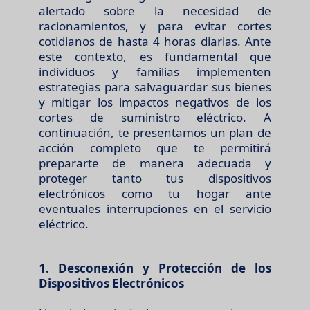
alertado sobre la necesidad de
racionamientos, y para evitar cortes
cotidianos de hasta 4 horas diarias. Ante
este contexto, es fundamental que
individuos y familias implementen
estrategias para salvaguardar sus bienes
y mitigar los impactos negativos de los
cortes de suministro eléctrico. A
continuación, te presentamos un plan de
acción completo que te permitirá
prepararte de manera adecuada y
proteger tanto tus dispositivos
electrónicos como tu hogar ante
eventuales interrupciones en el servicio
eléctrico.
1. Desconexión y Protección de los
Dispositivos Electrónicos