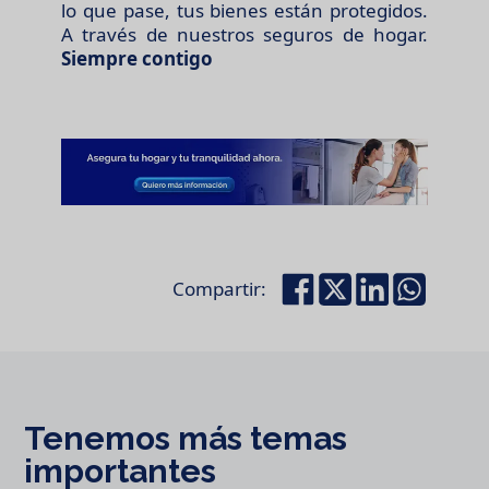
lo que pase, tus bienes están protegidos.
A través de nuestros seguros de hogar.
Siempre contigo
Compartir:
Tenemos más temas
importantes