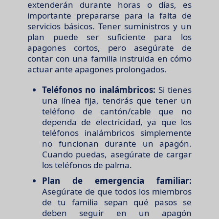
extenderán durante horas o días, es
importante prepararse para la falta de
servicios básicos. Tener suministros y un
plan puede ser suficiente para los
apagones cortos, pero asegúrate de
contar con una familia instruida en cómo
actuar ante apagones prolongados.
Teléfonos no inalámbricos:
Si tienes
una línea fija, tendrás que tener un
teléfono de cantón/cable que no
dependa de electricidad, ya que los
teléfonos inalámbricos simplemente
no funcionan durante un apagón.
Cuando puedas, asegúrate de cargar
los teléfonos de palma.
Plan de emergencia familiar:
Asegúrate de que todos los miembros
de tu familia sepan qué pasos se
deben seguir en un apagón