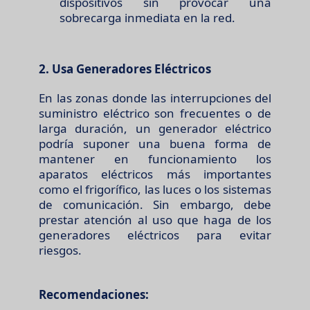
dispositivos sin provocar una
sobrecarga inmediata en la red.
2. Usa Generadores Eléctricos
En las zonas donde las interrupciones del
suministro eléctrico son frecuentes o de
larga duración, un generador eléctrico
podría suponer una buena forma de
mantener en funcionamiento los
aparatos eléctricos más importantes
como el frigorífico, las luces o los sistemas
de comunicación. Sin embargo, debe
prestar atención al uso que haga de los
generadores eléctricos para evitar
riesgos.
Recomendaciones: