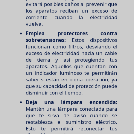
evitará posibles daños al prevenir que
los aparatos reciban un exceso de
corriente cuando la electricidad
vuelva.
Emplea protectores contra
sobretensiones:
Estos dispositivos
funcionan como filtros, desviando el
exceso de electricidad hacia un cable
de tierra y así protegiendo tus
aparatos. Aquellos que cuentan con
un indicador luminoso te permitirán
saber si están en plena operación, ya
que su capacidad de protección puede
disminuir con el tiempo.
Deja una lámpara encendida:
Mantén una lámpara conectada para
que te sirva de aviso cuando se
restablezca el suministro eléctrico.
Esto te permitirá reconectar tus