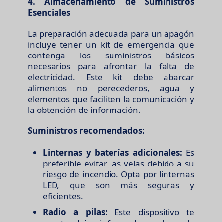
4. Almacenamiento de Suministros
Esenciales
La preparación adecuada para un apagón
incluye tener un kit de emergencia que
contenga los suministros básicos
necesarios para afrontar la falta de
electricidad. Este kit debe abarcar
alimentos no perecederos, agua y
elementos que faciliten la comunicación y
la obtención de información.
Suministros recomendados:
Linternas y baterías adicionales:
Es
preferible evitar las velas debido a su
riesgo de incendio. Opta por linternas
LED, que son más seguras y
eficientes.
Radio a pilas:
Este dispositivo te