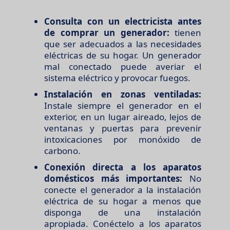
Consulta con un electricista antes
de comprar un generador:
tienen
que ser adecuados a las necesidades
eléctricas de su hogar. Un generador
mal conectado puede averiar el
sistema eléctrico y provocar fuegos.
Instalación en zonas ventiladas:
Instale siempre el generador en el
exterior, en un lugar aireado, lejos de
ventanas y puertas para prevenir
intoxicaciones por monóxido de
carbono.
Conexión directa a los aparatos
domésticos más importantes:
No
conecte el generador a la instalación
eléctrica de su hogar a menos que
disponga de una instalación
apropiada. Conéctelo a los aparatos