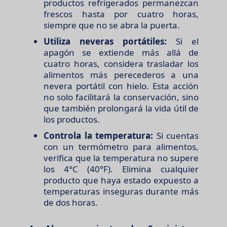
productos refrigerados permanezcan
frescos hasta por cuatro horas,
siempre que no se abra la puerta.
Utiliza neveras portátiles:
Si el
apagón se extiende más allá de
cuatro horas, considera trasladar los
alimentos más perecederos a una
nevera portátil con hielo. Esta acción
no solo facilitará la conservación, sino
que también prolongará la vida útil de
los productos.
Controla la temperatura:
Si cuentas
con un termómetro para alimentos,
verifica que la temperatura no supere
los 4°C (40°F). Elimina cualquier
producto que haya estado expuesto a
temperaturas inseguras durante más
de dos horas.