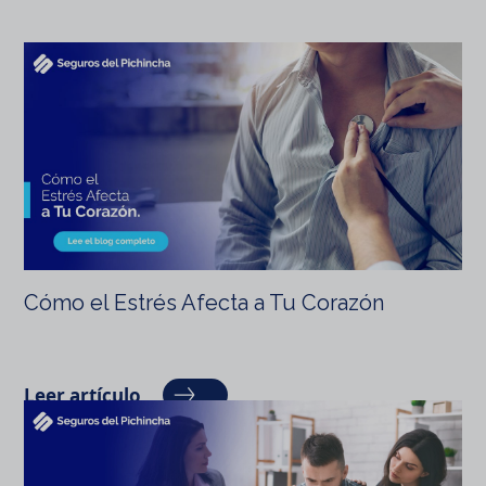
Cómo el Estrés Afecta a Tu Corazón
Leer artículo