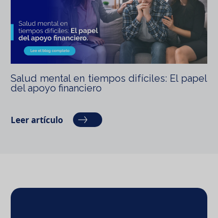
Salud mental en tiempos difíciles: El papel
del apoyo financiero
Leer artículo