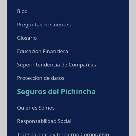
Blog
Preguntas Frecuentes
Glosario
Educación Financiera
Superintendencia de Compañías
Protección de datos
Seguros del Pichincha
Quiénes Somos
Responsabilidad Social
Transparencia y Gobierno Corporativo