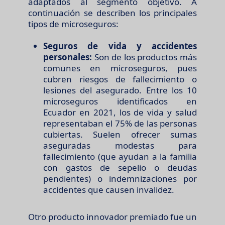
adaptados al segmento objetivo. A
continuación se describen los principales
tipos de microseguros:
Seguros de vida y accidentes
personales:
Son de los productos más
comunes en microseguros, pues
cubren riesgos de fallecimiento o
lesiones del asegurado. Entre los 10
microseguros identificados en
Ecuador en 2021, los de vida y salud
representaban el 75% de las personas
cubiertas. Suelen ofrecer sumas
aseguradas modestas para
fallecimiento (que ayudan a la familia
con gastos de sepelio o deudas
pendientes) o indemnizaciones por
accidentes que causen invalidez.
Otro producto innovador premiado fue un