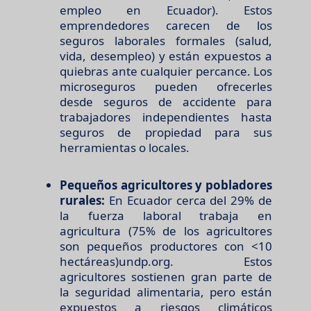
empleo en Ecuador). Estos
emprendedores carecen de los
seguros laborales formales (salud,
vida, desempleo) y están expuestos a
quiebras ante cualquier percance. Los
microseguros pueden ofrecerles
desde seguros de accidente para
trabajadores independientes hasta
seguros de propiedad para sus
herramientas o locales.
Pequeños agricultores y pobladores
rurales:
En Ecuador cerca del 29% de
la fuerza laboral trabaja en
agricultura (75% de los agricultores
son pequeños productores con <10
hectáreas)undp.org. Estos
agricultores sostienen gran parte de
la seguridad alimentaria, pero están
expuestos a riesgos climáticos