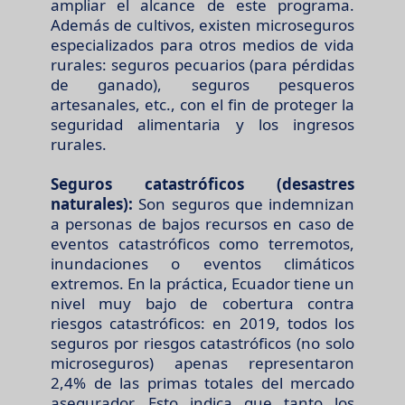
ampliar el alcance de este programa.
Además de cultivos, existen microseguros
especializados para otros medios de vida
rurales: seguros pecuarios (para pérdidas
de ganado), seguros pesqueros
artesanales, etc., con el fin de proteger la
seguridad alimentaria y los ingresos
rurales.
Seguros catastróficos (desastres
naturales):
Son seguros que indemnizan
a personas de bajos recursos en caso de
eventos catastróficos como terremotos,
inundaciones o eventos climáticos
extremos. En la práctica, Ecuador tiene un
nivel muy bajo de cobertura contra
riesgos catastróficos: en 2019, todos los
seguros por riesgos catastróficos (no solo
microseguros) apenas representaron
2,4% de las primas totales del mercado
asegurador. Esto indica que tanto los