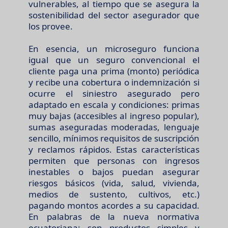
vulnerables, al tiempo que se asegura la
sostenibilidad del sector asegurador que
los provee.
En esencia, un microseguro funciona
igual que un seguro convencional el
cliente paga una prima (monto) periódica
y recibe una cobertura o indemnización si
ocurre el siniestro asegurado pero
adaptado en escala y condiciones: primas
muy bajas (accesibles al ingreso popular),
sumas aseguradas moderadas, lenguaje
sencillo, mínimos requisitos de suscripción
y reclamos rápidos. Estas características
permiten que personas con ingresos
inestables o bajos puedan asegurar
riesgos básicos (vida, salud, vivienda,
medios de sustento, cultivos, etc.)
pagando montos acordes a su capacidad.
En palabras de la nueva normativa
ecuatoriana: son productos simples y