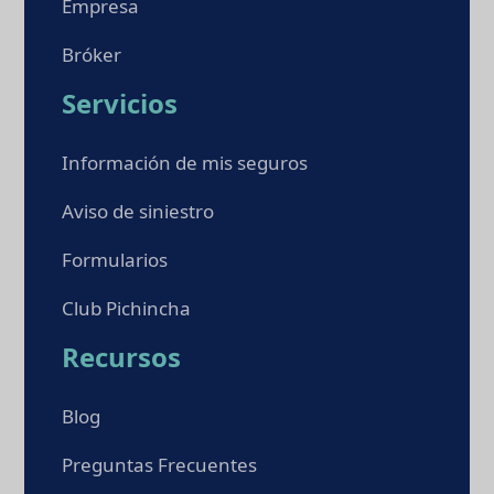
Empresa
Bróker
Servicios
Información de mis seguros
Aviso de siniestro
Formularios
Club Pichincha
Recursos
Blog
Preguntas Frecuentes