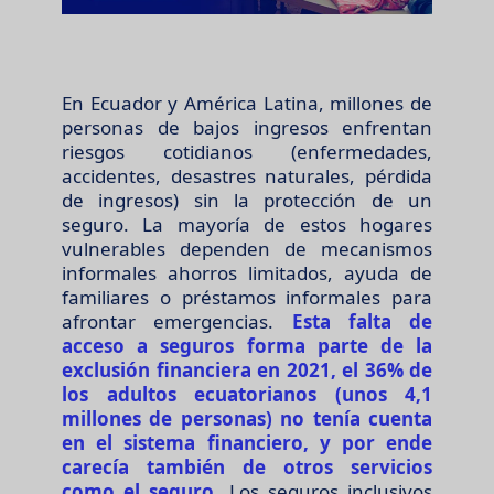
En Ecuador y América Latina, millones de
personas de bajos ingresos enfrentan
riesgos cotidianos (enfermedades,
accidentes, desastres naturales, pérdida
de ingresos) sin la protección de un
seguro. La mayoría de estos hogares
vulnerables dependen de mecanismos
informales ahorros limitados, ayuda de
familiares o préstamos informales para
afrontar emergencias.
Esta falta de
acceso a seguros forma parte de la
exclusión financiera en 2021, el 36% de
los adultos ecuatorianos (unos 4,1
millones de personas) no tenía cuenta
en el sistema financiero, y por ende
carecía también de otros servicios
como el seguro.
Los seguros inclusivos