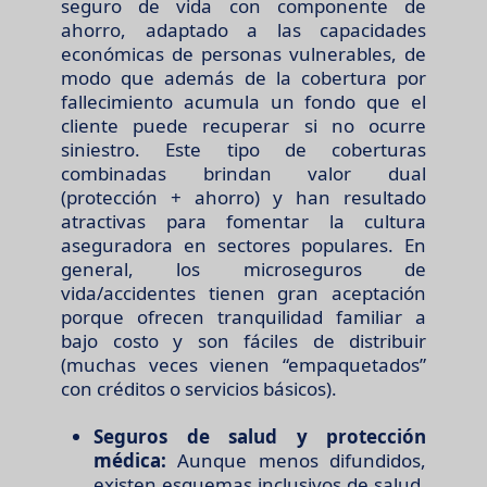
seguro de vida con componente de
ahorro, adaptado a las capacidades
económicas de personas vulnerables, de
modo que además de la cobertura por
fallecimiento acumula un fondo que el
cliente puede recuperar si no ocurre
siniestro. Este tipo de coberturas
combinadas brindan valor dual
(protección + ahorro) y han resultado
atractivas para fomentar la cultura
aseguradora en sectores populares. En
general, los microseguros de
vida/accidentes tienen gran aceptación
porque ofrecen tranquilidad familiar a
bajo costo y son fáciles de distribuir
(muchas veces vienen “empaquetados”
con créditos o servicios básicos).
Seguros de salud y protección
médica:
Aunque menos difundidos,
existen esquemas inclusivos de salud,