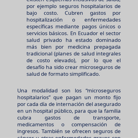
por ejemplo seguros hospitalarios de
bajo costo. Cubren gastos por
hospitalización o enfermedades
específicas mediante pagos únicos o
servicios básicos. En Ecuador el sector
salud privado ha estado dominado
más bien por medicina prepagada
tradicional (planes de salud integrales
de costo elevado), por lo que el
desafío ha sido crear microseguros de
salud de formato simplificado.
Una modalidad son los “microseguros
hospitalarios” que pagan un monto fijo
por cada día de internación del asegurado
en un hospital público, para que la familia
cubra gastos de transporte,
medicamentos o compensación de
ingresos. También se ofrecen seguros de
cáncer u otras enfermedades graves con