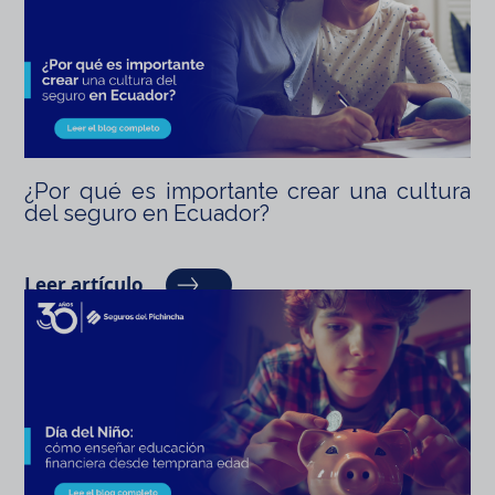
¿Por qué es importante crear una cultura
del seguro en Ecuador?
Leer artículo