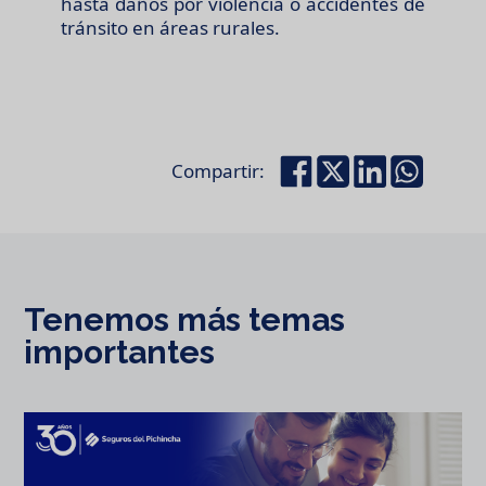
hasta daños por violencia o accidentes de
tránsito en áreas rurales.
Compartir:
Tenemos más temas
importantes