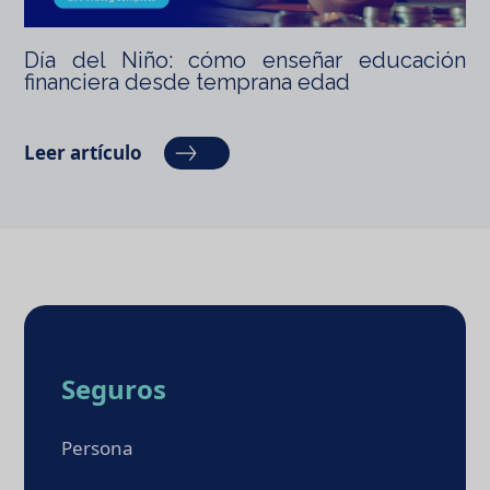
Día del Niño: cómo enseñar educación
financiera desde temprana edad
Leer artículo
Seguros
Persona