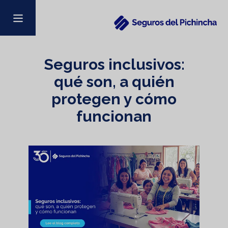
Seguros inclusivos:
qué son, a quién
protegen y cómo
funcionan