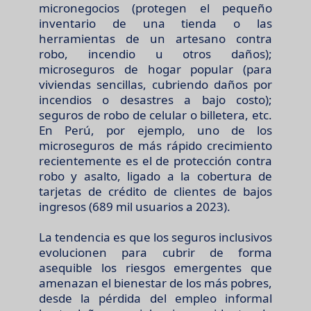
micronegocios (protegen el pequeño
inventario de una tienda o las
herramientas de un artesano contra
robo, incendio u otros daños);
microseguros de hogar popular (para
viviendas sencillas, cubriendo daños por
incendios o desastres a bajo costo);
seguros de robo de celular o billetera, etc.
En Perú, por ejemplo, uno de los
microseguros de más rápido crecimiento
recientemente es el de protección contra
robo y asalto, ligado a la cobertura de
tarjetas de crédito de clientes de bajos
ingresos (689 mil usuarios a 2023).
La tendencia es que los seguros inclusivos
evolucionen para cubrir de forma
asequible los riesgos emergentes que
amenazan el bienestar de los más pobres,
desde la pérdida del empleo informal