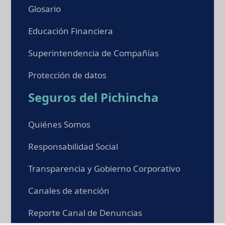
Glosario
Educación Financiera
Superintendencia de Compañías
Protección de datos
Seguros del Pichincha
Quiénes Somos
Responsabilidad Social
Transparencia y Gobierno Corporativo
Canales de atención
Reporte Canal de Denuncias