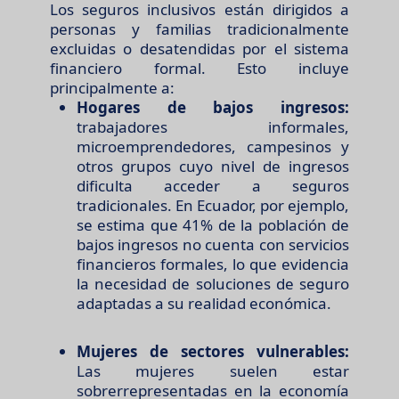
Los seguros inclusivos están dirigidos a
personas y familias tradicionalmente
excluidas o desatendidas por el sistema
financiero formal. Esto incluye
principalmente a:
Hogares de bajos ingresos:
trabajadores informales,
microemprendedores, campesinos y
otros grupos cuyo nivel de ingresos
dificulta acceder a seguros
tradicionales. En Ecuador, por ejemplo,
se estima que 41% de la población de
bajos ingresos no cuenta con servicios
financieros formales, lo que evidencia
la necesidad de soluciones de seguro
adaptadas a su realidad económica.
Mujeres de sectores vulnerables:
Las mujeres suelen estar
sobrerrepresentadas en la economía