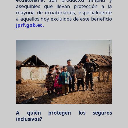
asequibles que llevan protección a la
mayoría de ecuatorianos, especialmente
a aquellos hoy excluidos de este beneficio
jprf.gob.ec.
A quién protegen los seguros
inclusivos?