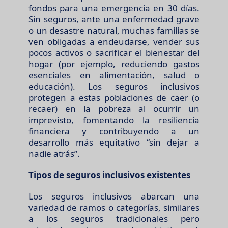
fondos para una emergencia en 30 días.
Sin seguros, ante una enfermedad grave
o un desastre natural, muchas familias se
ven obligadas a endeudarse, vender sus
pocos activos o sacrificar el bienestar del
hogar (por ejemplo, reduciendo gastos
esenciales en alimentación, salud o
educación). Los seguros inclusivos
protegen a estas poblaciones de caer (o
recaer) en la pobreza al ocurrir un
imprevisto, fomentando la resiliencia
financiera y contribuyendo a un
desarrollo más equitativo “sin dejar a
nadie atrás”.
Tipos de seguros inclusivos existentes
Los seguros inclusivos abarcan una
variedad de ramos o categorías, similares
a los seguros tradicionales pero