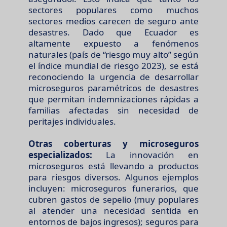
sectores populares como muchos
sectores medios carecen de seguro ante
desastres. Dado que Ecuador es
altamente expuesto a fenómenos
naturales (país de “riesgo muy alto” según
el índice mundial de riesgo 2023), se está
reconociendo la urgencia de desarrollar
microseguros paramétricos de desastres
que permitan indemnizaciones rápidas a
familias afectadas sin necesidad de
peritajes individuales.
Otras coberturas y microseguros
especializados:
La innovación en
microseguros está llevando a productos
para riesgos diversos. Algunos ejemplos
incluyen: microseguros funerarios, que
cubren gastos de sepelio (muy populares
al atender una necesidad sentida en
entornos de bajos ingresos); seguros para