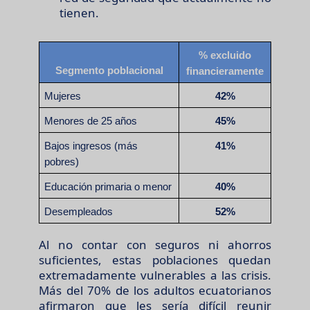
tienen.
% excluido
Segmento poblacional
financieramente
Mujeres
42%
Menores de 25 años
45%
Bajos ingresos (más
41%
pobres)
Educación primaria o menor
40%
Desempleados
52%
Al no contar con seguros ni ahorros
suficientes, estas poblaciones quedan
extremadamente vulnerables a las crisis.
Más del 70% de los adultos ecuatorianos
afirmaron que les sería difícil reunir