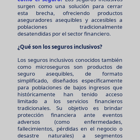
surgen como una solución para cerrar
esta brecha, ofreciendo productos
aseguradores asequibles y accesibles a
poblaciones tradicionalmente
desatendidas por el sector financiero.
¿Qué son los seguros inclusivos?
Los seguros inclusivos conocidos también
como microseguros son productos de
seguro asequibles, de formato
simplificado, diseñados específicamente
para poblaciones de bajos ingresos que
históricamente han tenido acceso
limitado a los servicios financieros
tradicionales. Su objetivo es brindar
protección financiera ante eventos
adversos (como enfermedades,
fallecimientos, pérdidas en el negocio o
desastre naturales) a segmentos