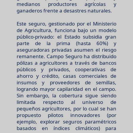
medianos productores agrícolas y
ganaderos frente a desastres naturales.
Este seguro, gestionado por el Ministerio
de Agricultura, funciona bajo un modelo
público-privado: el Estado subsidia gran
parte de la prima (hasta 60%) y
aseguradoras privadas asumen el riesgo
remanente. Campo Seguro ha distribuido
pólizas a agricultores a través de bancos
públicos y privados, cooperativas de
ahorro y crédito, casas comerciales de
insumos y proveedores de semillas,
logrando mayor capilaridad en el campo.
Sin embargo, la cobertura sigue siendo
limitada respecto al universo de
pequeños agricultores, por lo cual se han
propuesto pilotos innovadores (por
ejemplo, explorar seguros paramétricos
basados en índices climáticos) para