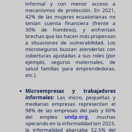
informal y con menor acceso a
mecanismos de protección. En 2021,
42% de las mujeres ecuatorianas no
tenían cuenta financiera (frente a
30% de hombres), y enfrentan
brechas que las hacen más propensas
a situaciones de vulnerabilidad. Los
microseguros buscan atenderlas con
coberturas ajustadas a sus roles (por
ejemplo, seguros maternales, de
salud familiar, para emprendedoras,
etc.).
Microempresas y trabajadores
informales:
Las micro, pequeñas y
medianas empresas representan el
98% de las empresas del país y 60%
del empleo
undp.org
, muchas
operando en la informalidad (en 2023,
la informalidad abarcaba 52,5% del