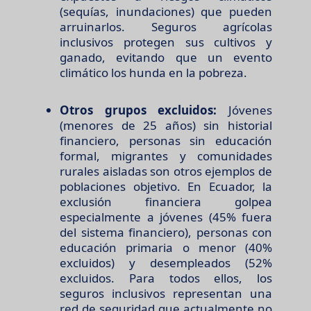
(sequías, inundaciones) que pueden
arruinarlos. Seguros agrícolas
inclusivos protegen sus cultivos y
ganado, evitando que un evento
climático los hunda en la pobreza.
Otros grupos excluidos:
Jóvenes
(menores de 25 años) sin historial
financiero, personas sin educación
formal, migrantes y comunidades
rurales aisladas son otros ejemplos de
poblaciones objetivo. En Ecuador, la
exclusión financiera golpea
especialmente a jóvenes (45% fuera
del sistema financiero), personas con
educación primaria o menor (40%
excluidos) y desempleados (52%
excluidos. Para todos ellos, los
seguros inclusivos representan una
red de seguridad que actualmente no