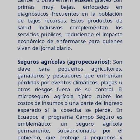
primas muy bajas, enfocados en
diagnósticos frecuentes en la población
de bajos recursos. Estos productos de
salud inclusivos complementan los
servicios públicos, reduciendo el impacto
económico de enfermarse para quienes
viven del jornal diario.
Seguros agrícolas (agropecuarios):
Son
clave para pequeños agricultores,
ganaderos y pescadores que enfrentan
pérdidas por eventos climáticos, plagas u
otros riesgos fuera de su control. El
microseguro agrícola típico cubre los
costos de insumos o una parte del ingreso
esperado si la cosecha se pierde. En
Ecuador, el programa Campo Seguro es
emblemático: un seguro agrícola
permanente, subvencionado por el
gobierno, que protege a pequeños y