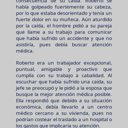
consecuencia de su caída. Roberto se
había golpeado fuertemente su cabeza,
por lo que estaba desorientado y tenía un
fuerte dolor en su muñeca. Aún aturdido
por la caída, el hombre pidió a su pareja
que llame a su trabajo para comunicar
que había sufrido un accidente y que no
asistiría, pues debía buscar atención
médica.
Roberto era un trabajador excepcional,
puntual, amigable y proactivo que
cumplía con su trabajo a cabalidad. Al
escuchar que había sufrido una caída, su
jefe se preocupó y le pidió a la esposa que
busque la mejor atención médica posible.
Ella respondió que debido a su situación
económica, debía llevarlo a un centro
médico cercano a su vivienda, pues no
podrían costear el traslado a un hospital o
los gastos que implicaría su atención.