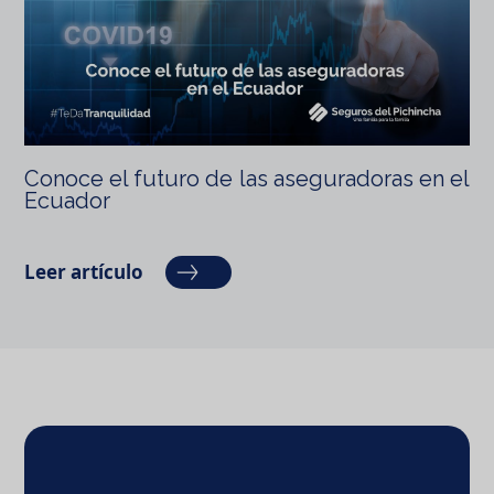
Conoce el futuro de las aseguradoras en el
Ecuador
Leer artículo