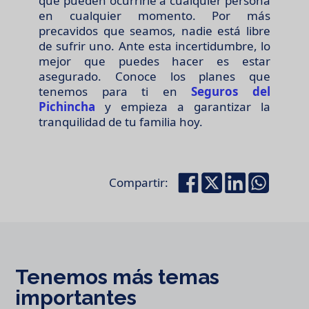
que pueden ocurrirle a cualquier persona
en cualquier momento. Por más
precavidos que seamos, nadie está libre
de sufrir uno. Ante esta incertidumbre, lo
mejor que puedes hacer es estar
asegurado. Conoce los planes que
tenemos para ti en
Seguros del
Pichincha
y empieza a garantizar la
tranquilidad de tu familia hoy.
Compartir:
Tenemos más temas
importantes