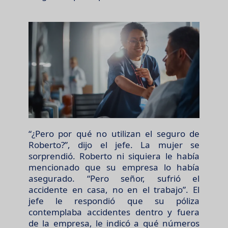
“¿Pero por qué no utilizan el seguro de
Roberto?”, dijo el jefe. La mujer se
sorprendió. Roberto ni siquiera le había
mencionado que su empresa lo había
asegurado. “Pero señor, sufrió el
accidente en casa, no en el trabajo”. El
jefe le respondió que su póliza
contemplaba accidentes dentro y fuera
de la empresa, le indicó a qué números