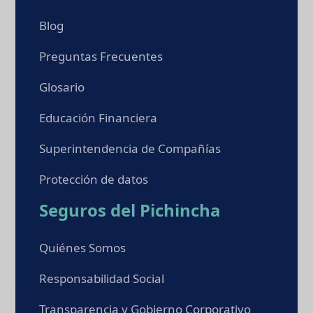
Blog
Preguntas Frecuentes
Glosario
Educación Financiera
Superintendencia de Compañías
Protección de datos
Seguros del Pichincha
Quiénes Somos
Responsabilidad Social
Transparencia y Gobierno Corporativo