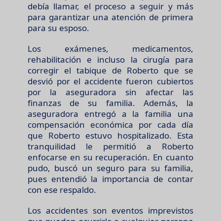
debía llamar, el proceso a seguir y más
para garantizar una atención de primera
para su esposo.
Los exámenes, medicamentos,
rehabilitación e incluso la cirugía para
corregir el tabique de Roberto que se
desvió por el accidente fueron cubiertos
por la aseguradora sin afectar las
finanzas de su familia. Además, la
aseguradora entregó a la familia una
compensación económica por cada día
que Roberto estuvo hospitalizado. Esta
tranquilidad le permitió a Roberto
enfocarse en su recuperación. En cuanto
pudo, buscó un seguro para su familia,
pues entendió la importancia de contar
con ese respaldo.
Los accidentes son eventos imprevistos