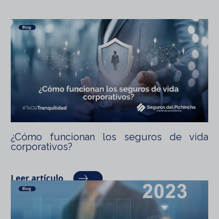
¿Cómo funcionan los seguros de vida
corporativos?
Leer artículo