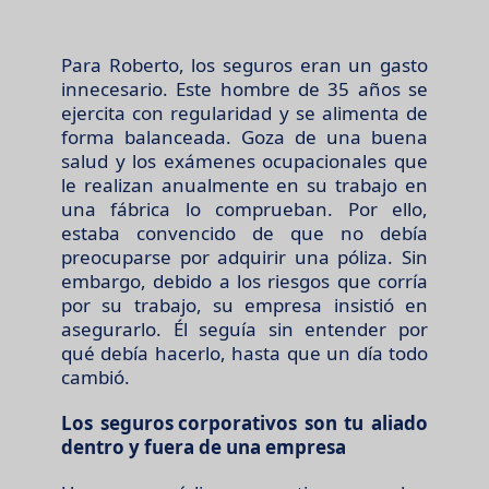
Para Roberto, los seguros eran un gasto
innecesario. Este hombre de 35 años se
ejercita con regularidad y se alimenta de
forma balanceada. Goza de una buena
salud y los exámenes ocupacionales que
le realizan anualmente en su trabajo en
una fábrica lo comprueban. Por ello,
estaba convencido de que no debía
preocuparse por adquirir una póliza. Sin
embargo, debido a los riesgos que corría
por su trabajo, su empresa insistió en
asegurarlo. Él seguía sin entender por
qué debía hacerlo, hasta que un día todo
cambió.
Los
seguros corporativos
son tu aliado
dentro y fuera de una empresa