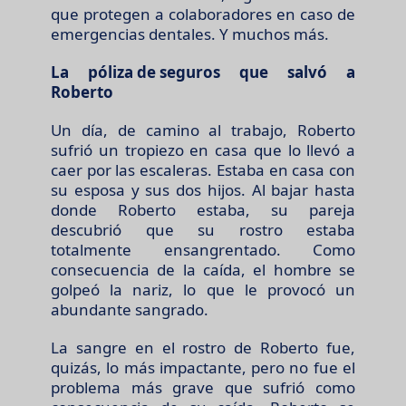
que protegen a colaboradores en caso de
emergencias dentales. Y muchos más.
La
póliza de seguros
que salvó a
Roberto
Un día, de camino al trabajo, Roberto
sufrió un tropiezo en casa que lo llevó a
caer por las escaleras. Estaba en casa con
su esposa y sus dos hijos. Al bajar hasta
donde Roberto estaba, su pareja
descubrió que su rostro estaba
totalmente ensangrentado. Como
consecuencia de la caída, el hombre se
golpeó la nariz, lo que le provocó un
abundante sangrado.
La sangre en el rostro de Roberto fue,
quizás, lo más impactante, pero no fue el
problema más grave que sufrió como