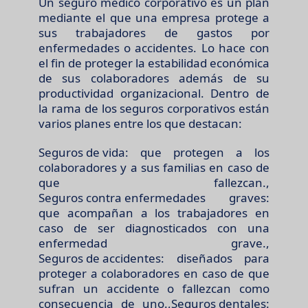
Un seguro médico corporativo es un plan
mediante el que una empresa protege a
sus trabajadores de gastos por
enfermedades o accidentes. Lo hace con
el fin de proteger la estabilidad económica
de sus colaboradores además de su
productividad organizacional. Dentro de
la rama de los seguros corporativos están
varios planes entre los que destacan:
Seguros de vida
: que protegen a los
colaboradores y a sus familias en caso de
que fallezcan.,
Seguros contra enfermedades
graves:
que acompañan a los trabajadores en
caso de ser diagnosticados con una
enfermedad grave.,
Seguros de accidentes
: diseñados para
proteger a colaboradores en caso de que
sufran un accidente o fallezcan como
consecuencia de uno.,
Seguros dentales
: