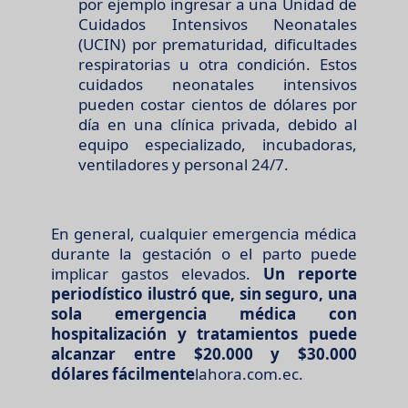
por ejemplo ingresar a una Unidad de
Cuidados Intensivos Neonatales
(UCIN) por prematuridad, dificultades
respiratorias u otra condición. Estos
cuidados neonatales intensivos
pueden costar cientos de dólares por
día en una clínica privada, debido al
equipo especializado, incubadoras,
ventiladores y personal 24/7.
En general, cualquier emergencia médica
durante la gestación o el parto puede
implicar gastos elevados.
Un reporte
periodístico ilustró que, sin seguro, una
sola emergencia médica con
hospitalización y tratamientos puede
alcanzar entre $20.000 y $30.000
dólares fácilmente​
lahora.com.ec.