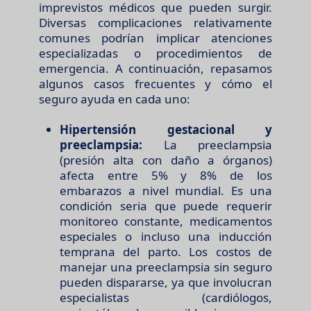
imprevistos médicos que pueden surgir.
Diversas complicaciones relativamente
comunes podrían implicar atenciones
especializadas o procedimientos de
emergencia. A continuación, repasamos
algunos casos frecuentes y cómo el
seguro ayuda en cada uno:
Hipertensión gestacional y
preeclampsia:
La preeclampsia
(presión alta con daño a órganos)
afecta entre 5% y 8% de los
embarazos a nivel mundial. Es una
condición seria que puede requerir
monitoreo constante, medicamentos
especiales o incluso una inducción
temprana del parto. Los costos de
manejar una preeclampsia sin seguro
pueden dispararse, ya que involucran
especialistas (cardiólogos,