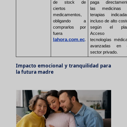
de stock de
paga directamen
ciertos
las medicinas
medicamentos,
terapias indicada
obligando a
incluso de alto cost
comprarlos por
según el pla
fuera
Acceso 
lahora.com.ec
.
tecnologías médic
avanzadas en 
sector privado.
Impacto emocional y tranquilidad para
la futura madre