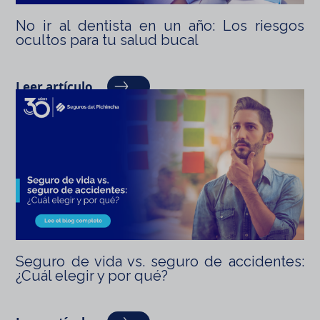
No ir al dentista en un año: Los riesgos
ocultos para tu salud bucal
Leer artículo
Seguro de vida vs. seguro de accidentes:
¿Cuál elegir y por qué?