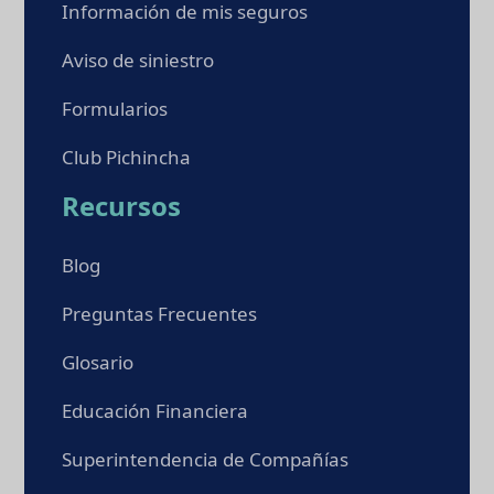
Información de mis seguros
Aviso de siniestro
Formularios
Club Pichincha
Recursos
Blog
Preguntas Frecuentes
Glosario
Educación Financiera
Superintendencia de Compañías