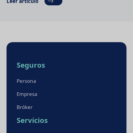
Leer artículo
Seguros
Persona
Empresa
Bróker
Servicios