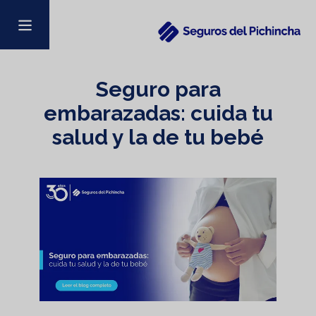
Seguro para
embarazadas: cuida tu
salud y la de tu bebé