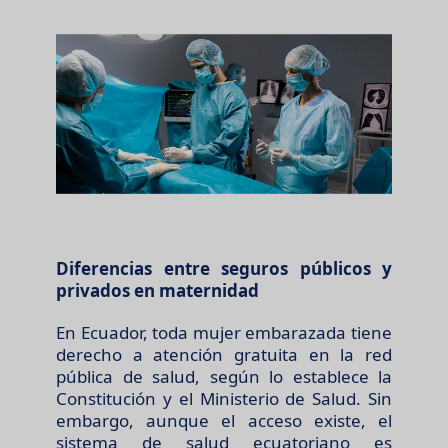
Diferencias entre seguros públicos y
privados en maternidad
En Ecuador, toda mujer embarazada tiene
derecho a atención gratuita en la red
pública de salud, según lo establece la
Constitución y el Ministerio de Salud. Sin
embargo, aunque el acceso existe, el
sistema de salud ecuatoriano es